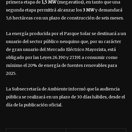
primera etapa de
1,5 MW
(megavatios), en tanto que una
segunda etapa permitirá alcanzar los
3 MW
y demandará
5,6 hectáreas con un plazo de construcción de seis meses.
La energía producida por el Parque Solar se destinará a un
usuario del sector público neuquino que, por su carácter
de gran usuario del Mercado Eléctrico Mayorista, está
obligado por las Leyes 26.190 y 27.191 a consumir como
mínimo el 20% de energía de fuentes renovables para
2025.
La Subsecretaría de Ambiente informó que la audiencia
pública se realizará en un plazo de 30 días hábiles, desde el
día de la publicación oficial.