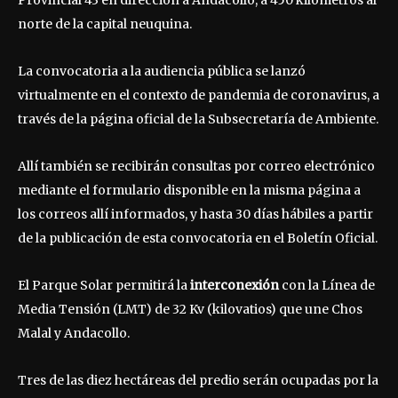
norte de la capital neuquina.
La convocatoria a la audiencia pública se lanzó
virtualmente en el contexto de pandemia de coronavirus, a
través de la página oficial de la Subsecretaría de Ambiente.
Allí también se recibirán consultas por correo electrónico
mediante el formulario disponible en la misma página a
los correos allí informados, y hasta 30 días hábiles a partir
de la publicación de esta convocatoria en el Boletín Oficial.
El Parque Solar permitirá la
interconexión
con la Línea de
Media Tensión (LMT) de 32 Kv (kilovatios) que une Chos
Malal y Andacollo.
Tres de las diez hectáreas del predio serán ocupadas por la