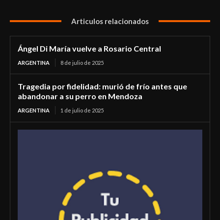
Articulos relacionados
Ángel Di María vuelve a Rosario Central
ARGENTINA
8 de julio de 2025
Tragedia por fidelidad: murió de frío antes que
abandonar a su perro en Mendoza
ARGENTINA
1 de julio de 2025