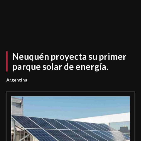
Neuquén proyecta su primer
parque solar de energía.
Argentina