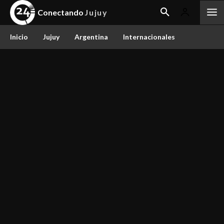
Conectando
Jujuy
Inicio
Jujuy
Argentina
Internacionales