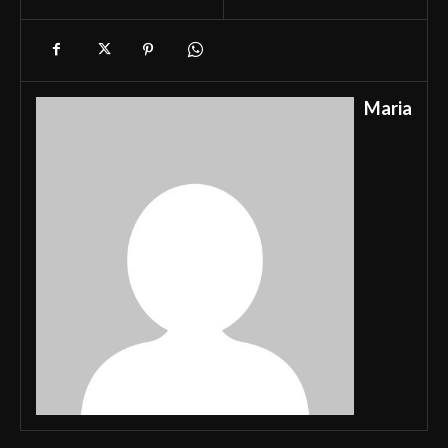
Maria