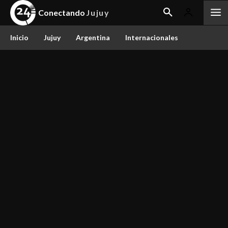
Conectando
Jujuy
Inicio
Jujuy
Argentina
Internacionales