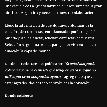
una escuela de La Quiaca también quieren sumarse la gran
hinchada Argentina y necesitan nuestra colaboración.
Llegó la información de que alumnos y alumnas de la
escuelita de Pumahuasi, entusiasmados por la Copa del
Mundo y la “Scaloneta”, solicitan camisetas de nuestra
Selección Argentina usadas para poder vivir con mucha
emoción la copa del mundo.
Desde las redes sociales publicaron
“Si usted nos puede
colaborar con una camiseta que tenga en su casa y que no
utilice por favor nos pueden ayudar”
, agregando que van a
estar agradecidos de todo corazón por la donación.
Donde colaborar