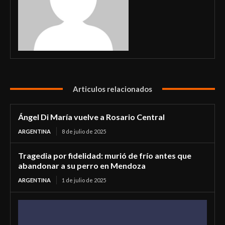
Articulos relacionados
Ángel Di María vuelve a Rosario Central
ARGENTINA
8 de julio de 2025
Tragedia por fidelidad: murió de frío antes que
abandonar a su perro en Mendoza
ARGENTINA
1 de julio de 2025