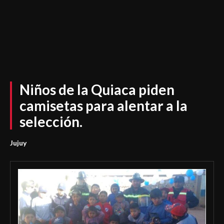
Niños de la Quiaca piden
camisetas para alentar a la
selección.
Jujuy