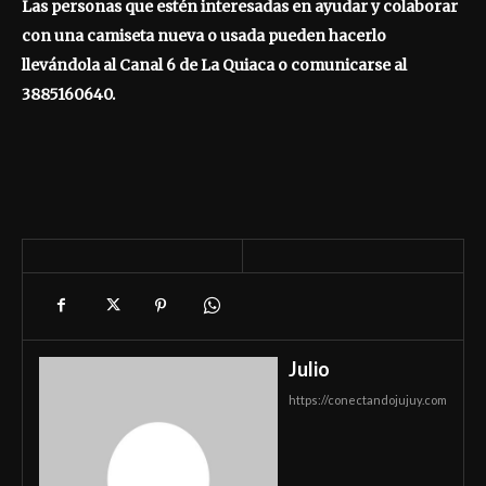
Las personas que estén interesadas en ayudar y colaborar
con una camiseta nueva o usada pueden hacerlo
llevándola al Canal 6 de La Quiaca o comunicarse al
3885160640.
Julio
https://conectandojujuy.com