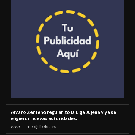
Alvaro Zenteno regularizo la Liga Jujeña y ya se
eligieron nuevas autoridades.
JUJUY
11 de julio de 2025