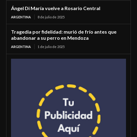
Ángel Di María vuelve a Rosario Central
ARGENTINA
8 de julio de 2025
Tragedia por fidelidad: murió de frío antes que
abandonar a su perro en Mendoza
ARGENTINA
1 de julio de 2025