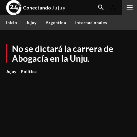
Conectando
Jujuy
Inicio
Jujuy
Argentina
Internacionales
No se dictará la carrera de
Abogacía en la Unju.
Jujuy
Política