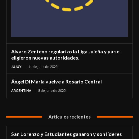
Alvaro Zenteno regularizo la Liga Jujeña y ya se
eligieron nuevas autoridades.
JUJUY
11 de julio de 2025
Ángel Di María vuelve a Rosario Central
ARGENTINA
8 de julio de 2025
Articulos recientes
San Lorenzo y Estudiantes ganaron y son líderes