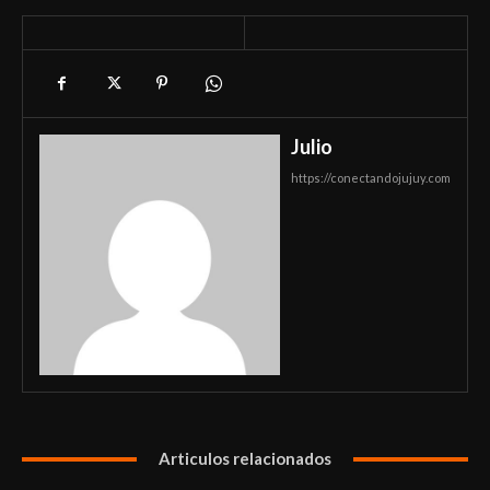
Julio
https://conectandojujuy.com
Articulos relacionados