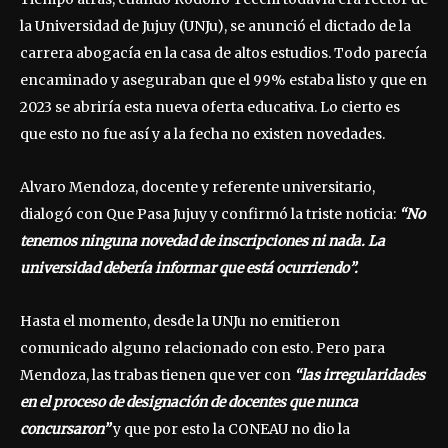
la Universidad de Jujuy (UNJu), se anunció el dictado de la
carrera abogacía en la casa de altos estudios. Todo parecía
encaminado y aseguraban que el 99% estaba listo y que en
2023 se abriría esta nueva oferta educativa. Lo cierto es
que esto no fue así y a la fecha no existen novedades.
Alvaro Mendoza, docente y referente universitario,
dialogó con Que Pasa Jujuy y confirmó la triste noticia:
“No
tenemos ninguna novedad de inscripciones ni nada. La
universidad debería informar que está ocurriendo”.
Hasta el momento, desde la UNJu no emitieron
comunicado alguno relacionado con esto. Pero para
Mendoza, las trabas tienen que ver con
“las irregularidades
en el proceso de designación de docentes que nunca
concursaron”
y que por esto la CONEAU no dio la