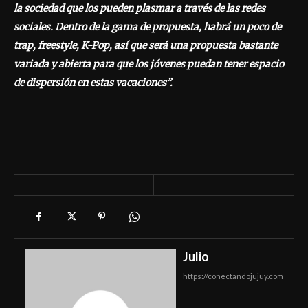
la sociedad que los pueden plasmar a través de las redes
sociales. Dentro de la gama de propuesta, habrá un poco de
trap, freestyle, K-Pop, así que será una propuesta bastante
variada y abierta para que los jóvenes puedan tener espacio
de dispersión en estas vacaciones”.
Julio
https://conectandojujuy.com