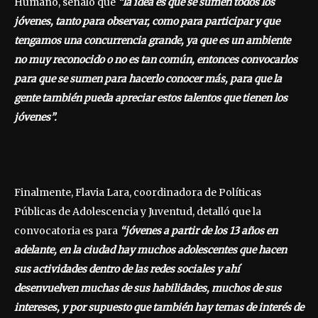
Humano, señaló que
“la idea es que se sumen todos los
jóvenes, tanto para observar, como para participar y que
tengamos una concurrencia grande, ya que es un ambiente
no muy reconocido o no es tan común, entonces convocarlos
para que se sumen para hacerlo conocer más, para que la
gente también pueda apreciar estos talentos que tienen los
jóvenes”.
Finalmente, Flavia Lara, coordinadora de Políticas
Públicas de Adolescencia y Juventud, detalló que la
convocatoria es para
“jóvenes a partir de los 13 años en
adelante, en la ciudad hay muchos adolescentes que hacen
sus actividades dentro de las redes sociales y ahí
desenvuelven muchas de sus habilidades, muchos de sus
intereses, y por supuesto que también hay temas de interés de