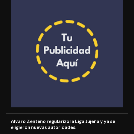
Alvaro Zenteno regularizo la Liga Jujeña y ya se
eligieron nuevas autoridades.