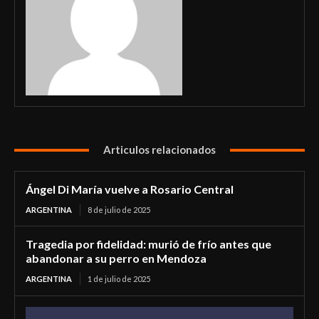
Articulos relacionados
Ángel Di María vuelve a Rosario Central
ARGENTINA
8 de julio de 2025
Tragedia por fidelidad: murió de frío antes que
abandonar a su perro en Mendoza
ARGENTINA
1 de julio de 2025