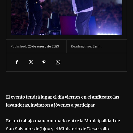
25 de enero de 2023
Reading time:
2
min.
Published:
El evento tendrá lugar el día viernes en el anfiteatro las
lavanderas, invitaron a jóvenes a participar.
En un trabajo mancomunado entre la Municipalidad de
San Salvador de Jujuy y el Ministerio de Desarrollo