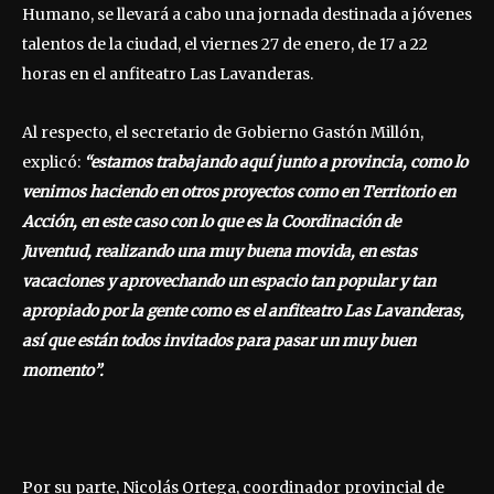
Humano, se llevará a cabo una jornada destinada a jóvenes
talentos de la ciudad, el viernes 27 de enero, de 17 a 22
horas en el anfiteatro Las Lavanderas.
Al respecto, el secretario de Gobierno Gastón Millón,
explicó:
“estamos trabajando aquí junto a provincia, como lo
venimos haciendo en otros proyectos como en Territorio en
Acción, en este caso con lo que es la Coordinación de
Juventud, realizando una muy buena movida, en estas
vacaciones y aprovechando un espacio tan popular y tan
apropiado por la gente como es el anfiteatro Las Lavanderas,
así que están todos invitados para pasar un muy buen
momento”.
Por su parte, Nicolás Ortega, coordinador provincial de