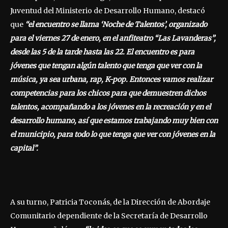
Juventud del Ministerio de Desarrollo Humano, destacó
que
“el encuentro se llama ‘Noche de Talentos’, organizado
para el viernes 27 de enero, en el anfiteatro “Las Lavanderas”,
desde las 5 de la tarde hasta las 22. El encuentro es para
jóvenes que tengan algún talento que tenga que ver con la
música, ya sea urbana, rap, K-pop. Entonces vamos realizar
competencias para los chicos para que demuestren dichos
talentos, acompañando a los jóvenes en la recreación y en el
desarrollo humano, así que estamos trabajando muy bien con
el municipio, para todo lo que tenga que ver con jóvenes en la
capital”.
A su turno, Patricia Toconás, de la Dirección de Abordaje
Comunitario dependiente de la Secretaría de Desarrollo