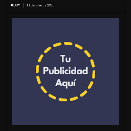
JUJUY
11 de julio de 2025