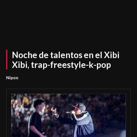
Noche de talentos en el Xibi
Xibi, trap-freestyle-k-pop
Nipon