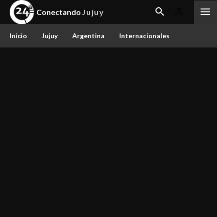
Conectando
Jujuy
Inicio
Jujuy
Argentina
Internacionales