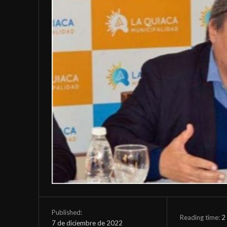
Published:
Reading time:
2
7 de diciembre de 2022