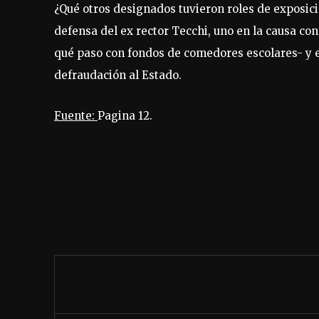
¿Qué otros designados tuvieron roles de exposic
defensa del ex rector Tecchi, uno en la causa c
qué paso con fondos de comedores escolares- y 
defraudación al Estado.
Fuente:
Pagina 12.