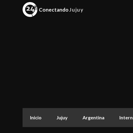
Conectando
Jujuy
Inicio
Jujuy
Argentina
Intern