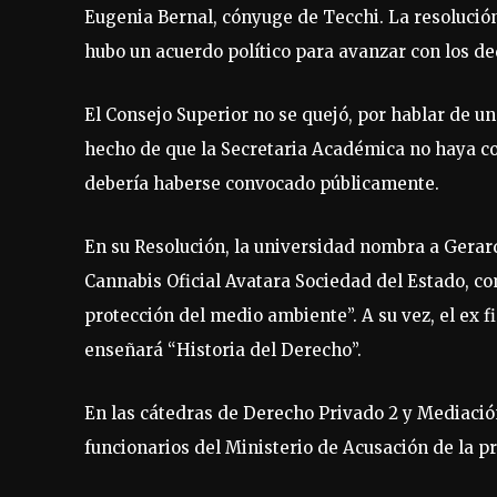
Eugenia Bernal, cónyuge de Tecchi. La resolución
hubo un acuerdo político para avanzar con los de
El Consejo Superior no se quejó, por hablar de un
hecho de que la Secretaria Académica no haya co
debería haberse convocado públicamente.
En su Resolución, la universidad nombra a Gerar
Cannabis Oficial Avatara Sociedad del Estado, co
protección del medio ambiente”. A su vez, el ex f
enseñará “Historia del Derecho”.
En las cátedras de Derecho Privado 2 y Mediac
funcionarios del Ministerio de Acusación de la pr