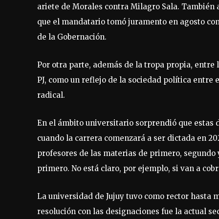
ariete de Morales contra Milagro Sala. También 
que el mandatario tomó juramento en agosto como
de la Gobernación.
Por otra parte, además de la tropa propia, entre
PJ, como un reflejo de la sociedad política entre 
radical.
En el ámbito universitario sorprendió que estas 
cuando la carrera comenzará a ser dictada en 20
profesores de las materias de primero, segundo 
primero. No está claro, por ejemplo, si van a cob
La universidad de Jujuy tuvo como rector hasta m
resolución con las designaciones fue la actual s