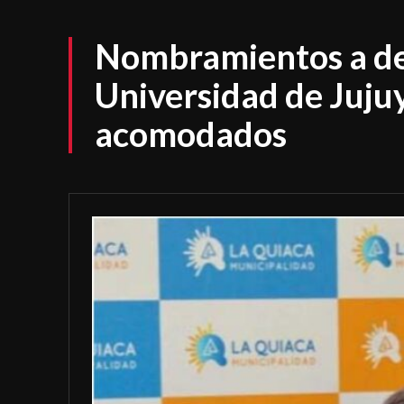
Nombramientos a de
Universidad de Jujuy
acomodados