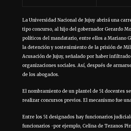
La Universidad Nacional de Jujuy abrirá una car
tipo concurso, al hijo del gobernador Gerardo M
políticos del mandatario, entre ellos a Mariano G
la detención y sostenimiento de la prisión de Mil
Acusación de Jujuy, señalado por haber infiltrado
organizaciones sociales. Así, después de armarse
de los abogados.
El nombramiento de un plantel de 51 docentes se 
realizar concursos previos. El mecanismo fue una
Entre los 51 designados hay funcionarios judicia
funcionarios -por ejemplo, Celina de Tezanos Pint