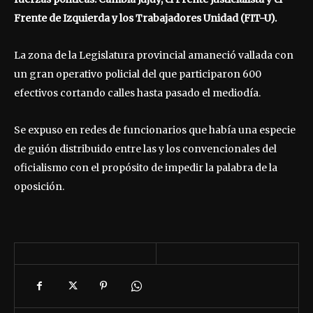
Frente de Izquierda y los Trabajadores Unidad (FIT-U).
La zona de la Legislatura provincial amaneció vallada con
un gran operativo policial del que participaron 600
efectivos cortando calles hasta pasado el mediodía.
Se expuso en redes de funcionarios que había una especie
de guión distribuido entre las y los convencionales del
oficialismo con el propósito de impedir la palabra de la
oposición.