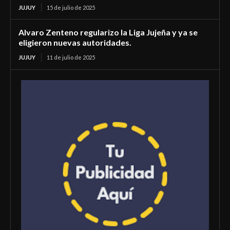
JUJUY
15 de julio de 2025
Alvaro Zenteno regularizo la Liga Jujeña y ya se
eligieron nuevas autoridades.
JUJUY
11 de julio de 2025