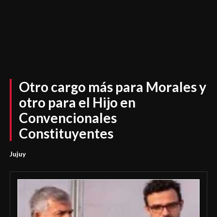
Otro cargo más para Morales y
otro para el Hijo en
Convencionales
Constituyentes
Jujuy