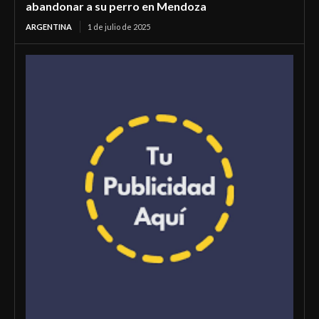
abandonar a su perro en Mendoza
ARGENTINA
1 de julio de 2025