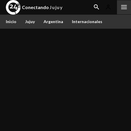
Conectando
Jujuy
Inicio
Jujuy
Argentina
Internacionales