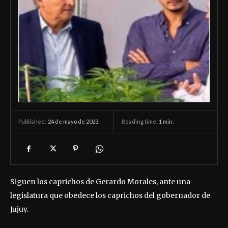
24 de mayo de 2023
Reading time:
1
min.
Published:
Siguen los caprichos de Gerardo Morales, ante una
legislatura que obedece los caprichos del gobernador de
Jujuy.