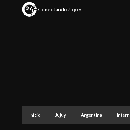
Conectando
Jujuy
Inicio
Jujuy
Argentina
Intern