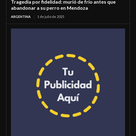
Tragedia por fidelidad: murió de frío antes que
abandonar a su perro en Mendoza
ARGENTINA
1 de julio de 2025