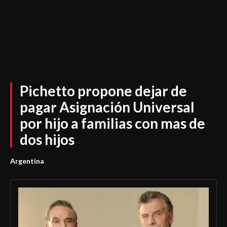
Pichetto propone dejar de
pagar Asignación Universal
por hijo a familias con mas de
dos hijos
Argentina