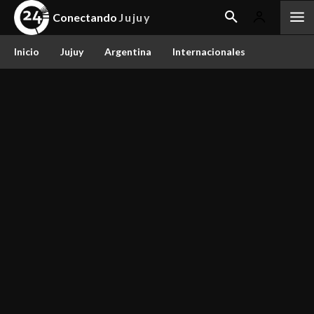
Conectando
Jujuy
Inicio
Jujuy
Argentina
Internacionales