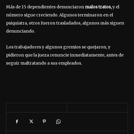
Más de 15 dependientes denunciaron
malos tratos,
y el
número sigue creciendo. Algunos terminaron en el
psiquiatra, otros fueron trasladados, algunos más siguen
denunciando.
Los trabajadores y algunos gremios se quejaron, y
pidieron que la jueza renuncie inmediatamente, antes de
seguir maltratando a sus empleados.