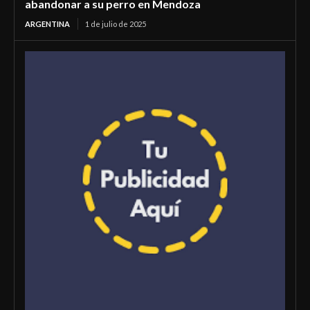
abandonar a su perro en Mendoza
ARGENTINA
1 de julio de 2025