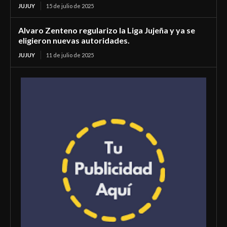
JUJUY
15 de julio de 2025
Alvaro Zenteno regularizo la Liga Jujeña y ya se
eligieron nuevas autoridades.
JUJUY
11 de julio de 2025