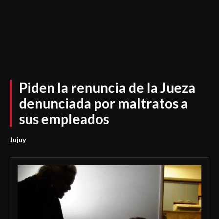
Piden la renuncia de la Jueza
denunciada por maltratos a
sus empleados
Jujuy