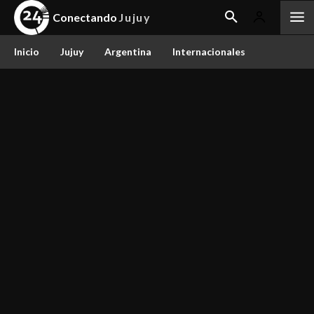
Conectando
Jujuy
Inicio
Jujuy
Argentina
Internacionales