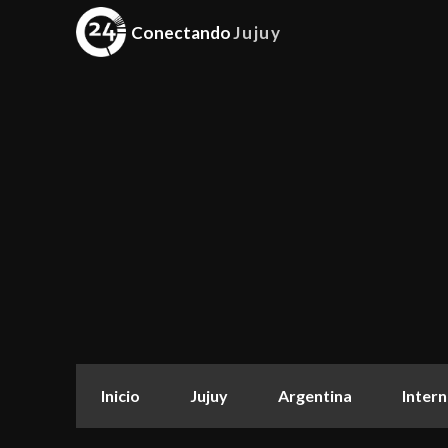
Conectando
Jujuy
Inicio
Jujuy
Argentina
Intern