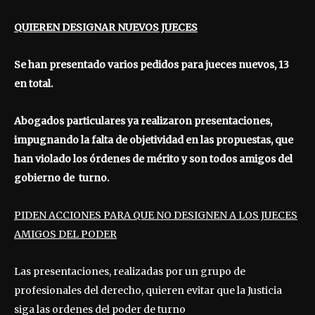
QUIEREN DESIGNAR NUEVOS JUECES
Se han presentado varios pedidos para jueces nuevos, 13
en total.
Abogados particulares ya realizaron presentaciones,
impugnando la falta de objetividad en las propuestas, que
han violado los órdenes de mérito y son todos amigos del
gobierno de turno.
PIDEN ACCIONES PARA QUE NO DESIGNEN A LOS JUECES
AMIGOS DEL PODER
Las presentaciones, realizadas por un grupo de
profesionales del derecho, quieren evitar que la Justicia
siga las ordenes del poder de turno