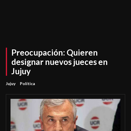
Preocupación: Quieren
designar nuevos jueces en
Jujuy
Jujuy
Política