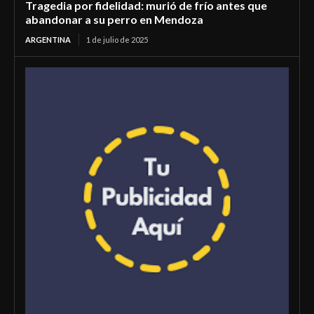
Tragedia por fidelidad: murió de frío antes que
abandonar a su perro en Mendoza
ARGENTINA
1 de julio de 2025