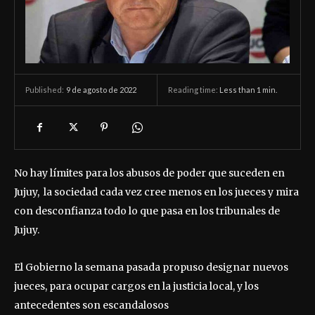
9 de agosto de 2022
Reading time:
Less than 1
min.
Published:
No hay límites para los abusos de poder que suceden en
Jujuy, la sociedad cada vez cree menos en los jueces y mira
con desconfianza todo lo que pasa en los tribunales de
Jujuy.
El Gobierno la semana pasada propuso designar nuevos
jueces, para ocupar cargos en la justicia local, y los
antecedentes son escandalosos