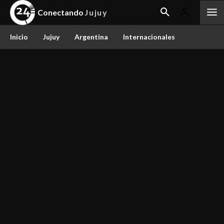
Conectando
Jujuy
Inicio
Jujuy
Argentina
Internacionales