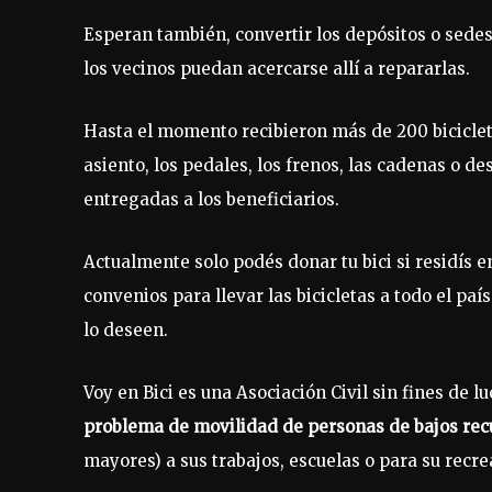
Esperan también, convertir los depósitos o sedes 
los vecinos puedan acercarse allí a repararlas.
Hasta el momento recibieron más de 200 bicicle
asiento, los pedales, los frenos, las cadenas o 
entregadas a los beneficiarios.
Actualmente solo podés donar tu bici si residís 
convenios para llevar las bicicletas a todo el paí
lo deseen.
Voy en Bici es una Asociación Civil sin fines de l
problema de movilidad de personas de bajos re
mayores) a sus trabajos, escuelas o para su recre