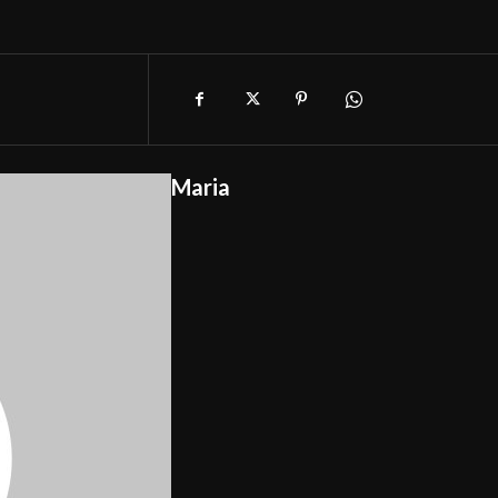
Maria