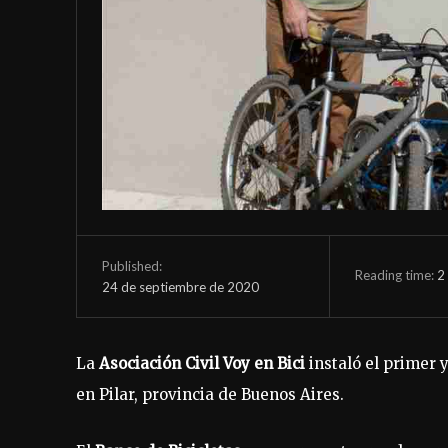
Published:
Reading time:
2
24 de septiembre de 2020
La
Asociación Civil Voy en Bici
instaló el primer 
en Pilar, provincia de Buenos Aires.