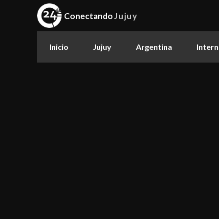
Conectando
Jujuy
Inicio
Jujuy
Argentina
Intern