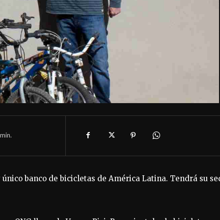
min.
y único banco de bicicletas de América Latina. Tendrá su se