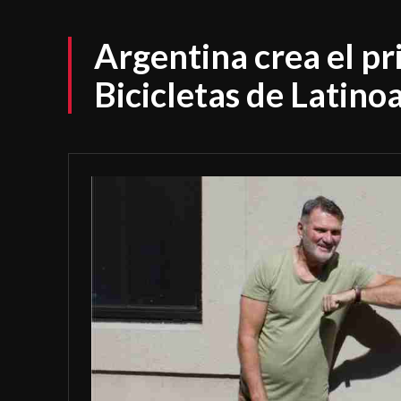
Argentina crea el p
Bicicletas de Latino