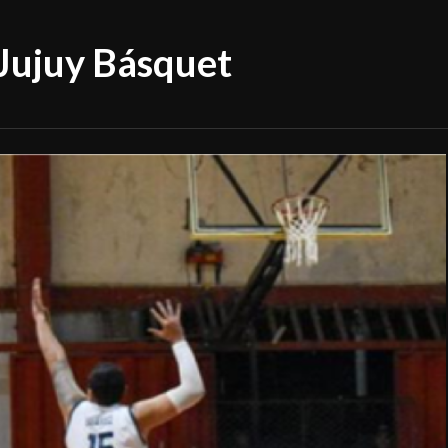
 Jujuy Básquet