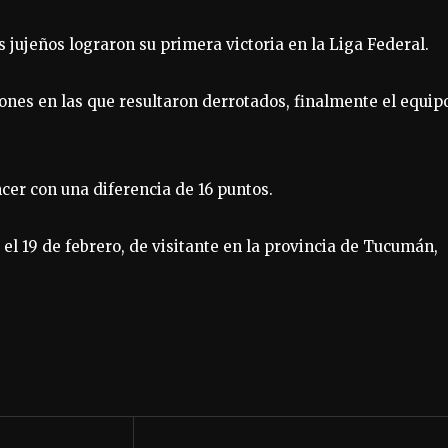
s jujeños lograron su primera victoria en la Liga Federal.
iones en las que resultaron derrotados, finalmente el equip
cer con una diferencia de 16 puntos.
 el 19 de febrero, de visitante en la provincia de Tucumán,