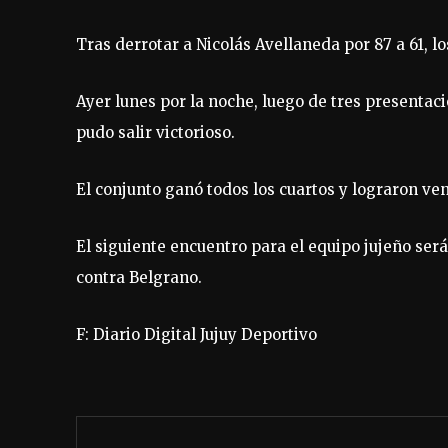
Tras derrotar a Nicolás Avellaneda por 87 a 61, lo
Ayer lunes por la noche, luego de tres presentac
pudo salir victorioso.
El conjunto ganó todos los cuartos y lograron ven
El siguiente encuentro para el equipo jujeño será
contra Belgrano.
F: Diario Digital Jujuy Deportivo