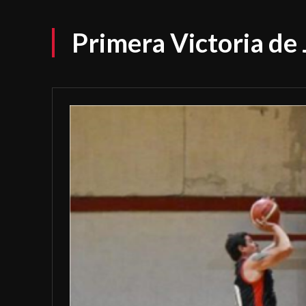
Primera Victoria de