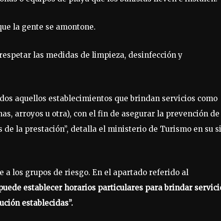
 que la gente se amontone.
 respetar las medidas de limpieza, desinfección y
odos aquellos establecimientos que brindan servicios como
nas, arroyos u otra), con el fin de asegurar la prevención de
 de la prestación”, detalla el ministerio de Turismo en su si
 a los grupos de riesgo. En el apartado referido al
uede establecer horarios particulares para brindar servici
ución establecidas”.