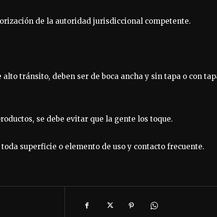
torización de la autoridad jurisdiccional competente.
 alto tránsito, deben ser de boca ancha y sin tapa o con tap
productos, se debe evitar que la gente los toque.
 toda superficie o elemento de uso y contacto frecuente.