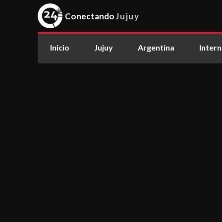
Conectando
Jujuy
Inicio
Jujuy
Argentina
Intern