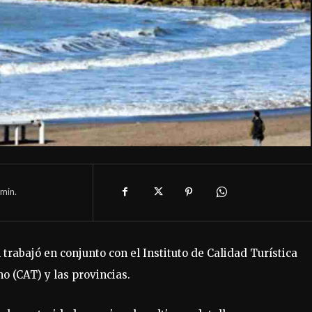
min.
trabajó en conjunto con el Instituto de Calidad Turística
o (CAT) y las provincias.