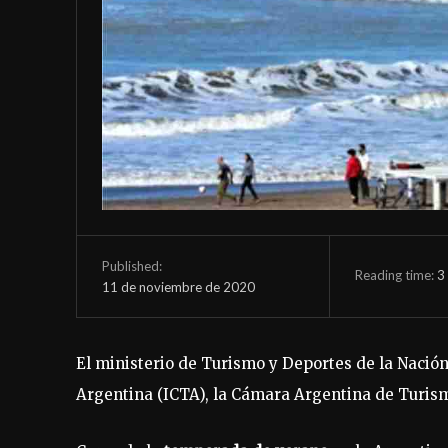
Published:
Reading time:
3
11 de noviembre de 2020
El ministerio de Turismo y Deportes de la Nación 
Argentina (ICTA), la Cámara Argentina de Turism