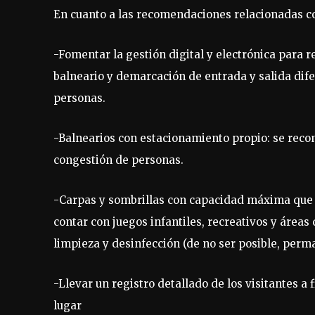
En cuanto a las recomendaciones relacionadas con
-Fomentar la gestión digital y electrónica para re
balneario y demarcación de entrada y salida dife
personas.
-Balnearios con estacionamiento propio: se recom
congestión de personas.
-Carpas y sombrillas con capacidad máxima que g
contar con juegos infantiles, recreativos y área
limpieza y desinfección (de no ser posible, perm
-Llevar un registro detallado de los visitantes a
lugar