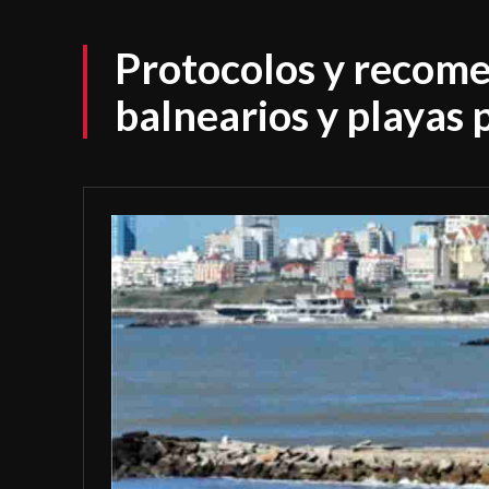
Protocolos y recom
balnearios y playas 