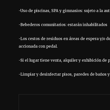
-Uso de piscinas, SPA y gimnasios: sujeto a la au
-Bebederos comunitarios: estarán inhabilitados
-Los cestos de residuos en áreas de espera y/o de
accionada con pedal.
-Si el lugar tiene venta, alquiler y exhibición de 
-Limpiar y desinfectar pisos, paredes de baños y