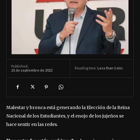
Published:
Reading time:
Less than 1
min.
21 de septiembre de 2022
Malestar y bronca está generando la Elección de la Reina
Nacional de los Estudiantes, y el enojo de los jujeños se
hace sentir en las redes.