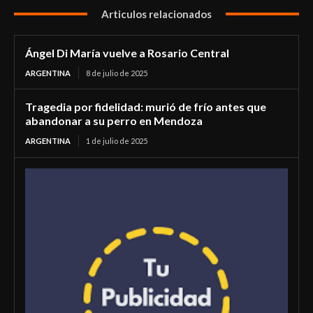
Articulos relacionados
Ángel Di María vuelve a Rosario Central
ARGENTINA
8 de julio de 2025
Tragedia por fidelidad: murió de frío antes que
abandonar a su perro en Mendoza
ARGENTINA
1 de julio de 2025