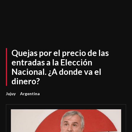
Quejas por el precio de las
entradas a la Elección
Nacional. ¿A donde va el
dinero?
Jujuy
Argentina