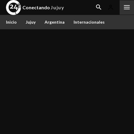
Conectando
Jujuy
Inicio
Jujuy
Argentina
Internacionales