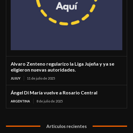
Alvaro Zenteno regularizo la Liga Jujeña y ya se
eligieron nuevas autoridades.
JUJUY
11 de julio de 2025
Ángel Di María vuelve a Rosario Central
ARGENTINA
8 de julio de 2025
Articulos recientes