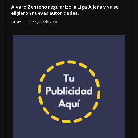
Alvaro Zenteno regularizo la Liga Jujeña y ya se
eligieron nuevas autoridades.
JUJUY
11 de julio de 2025