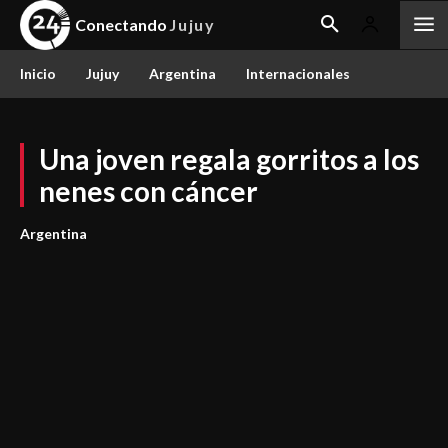
Conectando
Jujuy
Inicio
Jujuy
Argentina
Internacionales
Una joven regala gorritos a los
nenes con cáncer
Argentina