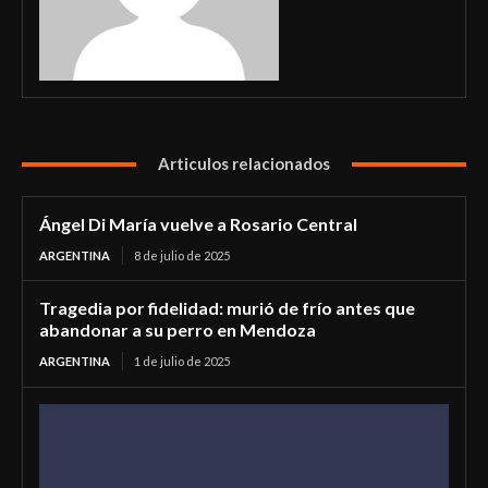
Articulos relacionados
Ángel Di María vuelve a Rosario Central
ARGENTINA
8 de julio de 2025
Tragedia por fidelidad: murió de frío antes que
abandonar a su perro en Mendoza
ARGENTINA
1 de julio de 2025