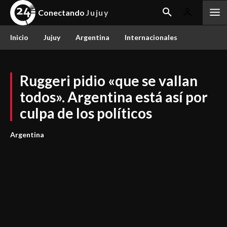
Conectando
Jujuy
Inicio
Jujuy
Argentina
Internacionales
Ruggeri pidio «que se vallan
todos». Argentina está así por
culpa de los políticos
Argentina