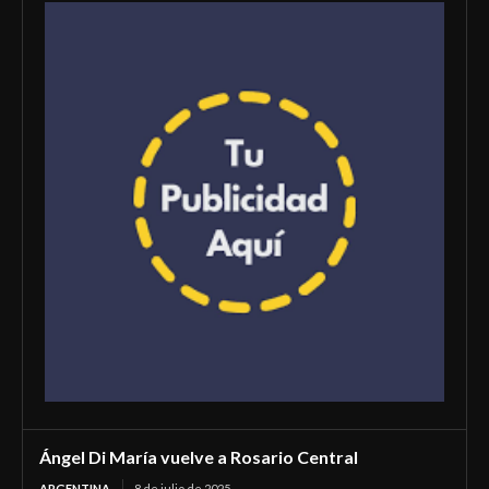
Ángel Di María vuelve a Rosario Central
ARGENTINA
8 de julio de 2025