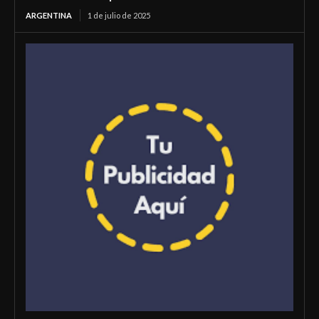
ARGENTINA
1 de julio de 2025