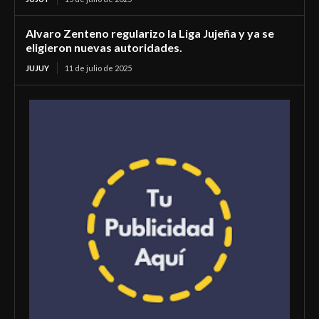
Alvaro Zenteno regularizo la Liga Jujeña y ya se
eligieron nuevas autoridades.
JUJUY
11 de julio de 2025