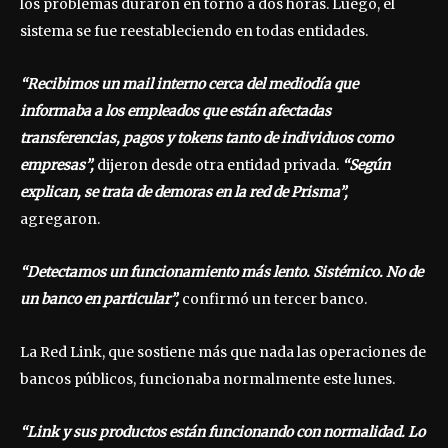
los problemas duraron en torno a dos horas. Luego, el
sistema se fue reestableciendo en todas entidades.
“Recibimos un mail interno cerca del mediodía que
informaba a los empleados que están afectadas
transferencias, pagos y tokens tanto de individuos como
empresas”,
dijeron desde otra entidad privada.
“Según
explican, se trata de demoras en la red de Prisma”,
agregaron.
“Detectamos un funcionamiento más lento. Sistémico. No de
un banco en particular”,
confirmó un tercer banco.
La Red Link, que sostiene más que nada las operaciones de
bancos públicos, funcionaba normalmente este lunes.
“Link y sus productos están funcionando con normalidad. Lo