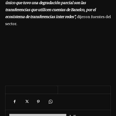
único que tuvo una degradación parcial son las
transferencias que utilicen cuentas de Banelco, por el
ecosistema de transferencias inter redes”,
dijeron fuentes del
sector.