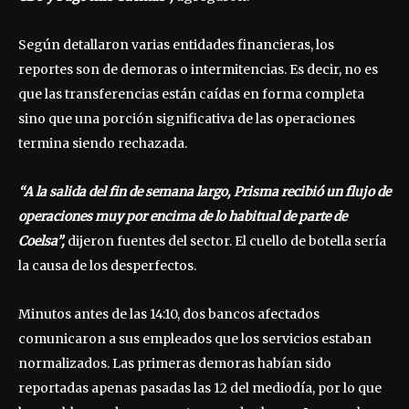
Según detallaron varias entidades financieras, los
reportes son de demoras o intermitencias. Es decir, no es
que las transferencias están caídas en forma completa
sino que una porción significativa de las operaciones
termina siendo rechazada.
“A la salida del fin de semana largo, Prisma recibió un flujo de
operaciones muy por encima de lo habitual de parte de
Coelsa”,
dijeron fuentes del sector. El cuello de botella sería
la causa de los desperfectos.
Minutos antes de las 14:10, dos bancos afectados
comunicaron a sus empleados que los servicios estaban
normalizados. Las primeras demoras habían sido
reportadas apenas pasadas las 12 del mediodía, por lo que