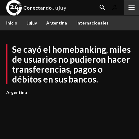
Conectando
Jujuy
Inicio
Jujuy
Argentina
Internacionales
Se cayó el homebanking, miles
de usuarios no pudieron hacer
transferencias, pagos o
débitos en sus bancos.
Argentina