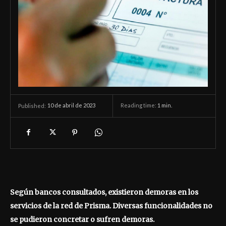
10 de abril de 2023
Reading time:
1
min.
Published:
Según bancos consultados, existieron demoras en los
servicios de la red de Prisma. Diversas funcionalidades no
se
pudieron concretar o sufren demoras.