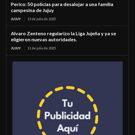
Perico: 50 policías para desalojar a una familia
campesina de Jujuy
JUJUY
15 de julio de 2025
Alvaro Zenteno regularizo la Liga Jujeña y ya se
eligieron nuevas autoridades.
JUJUY
11 de julio de 2025