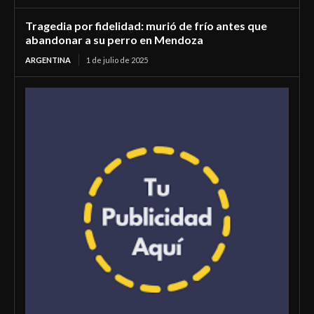
Tragedia por fidelidad: murió de frío antes que
abandonar a su perro en Mendoza
ARGENTINA
1 de julio de 2025