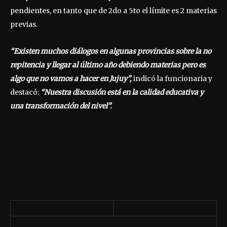
pendientes, en tanto que de 2do a 5to el límite es 2 materias
previas.
“Existen muchos diálogos en algunas provincias sobre la no
repitencia y llegar al último año debiendo materias pero es
algo que no vamos a hacer en Jujuy”,
indicó la funcionaria y
destacó:
“Nuestra discusión está en la calidad educativa y
una transformación del nivel”.