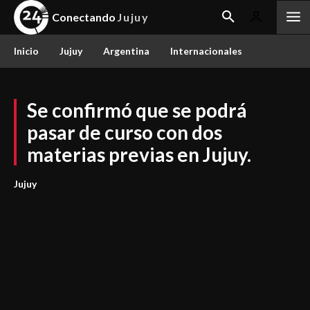
Conectando
Jujuy
Inicio
Jujuy
Argentina
Internacionales
Se confirmó que se podrá
pasar de curso con dos
materias previas en Jujuy.
Jujuy