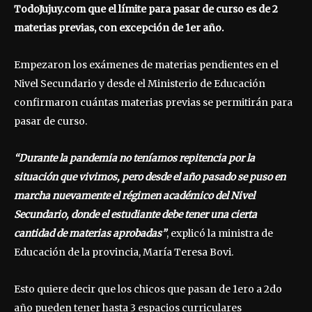
TodoJujuy.com que el límite para pasar de curso es de 2
materias previas, con excepción de 1er año.
Empezaron los exámenes de materias pendientes en el
Nivel Secundario y desde el Ministerio de Educación
confirmaron cuántas materias previas se permitirán para
pasar de curso.
“Durante la pandemia no teníamos repitencia por la
situación que vivimos, pero desde el año pasado se puso en
marcha nuevamente el régimen académico del Nivel
Secundario, donde el estudiante debe tener una cierta
cantidad de materias aprobadas”
, explicó la ministra de
Educación de la provincia, María Teresa Bovi.
Esto quiere decir que los chicos que pasan de 1ero a 2do
año pueden tener hasta 3 espacios curriculares