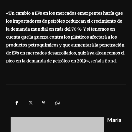
«Un cambio a EVs en los mercados emergentes haría que
los importadores de petróleo reduzcan el crecimiento de
la demanda mundial en más del 70 %. Y si tenemos en
cuenta que la guerra contra los plásticos afectará a los
productos petroquímicos y que aumentará la penetración
de EVs en mercados desarrollados, quizá ya alcancemos el
pico en la demanda de petróleo en 2019»,
señala Bond.
Maria