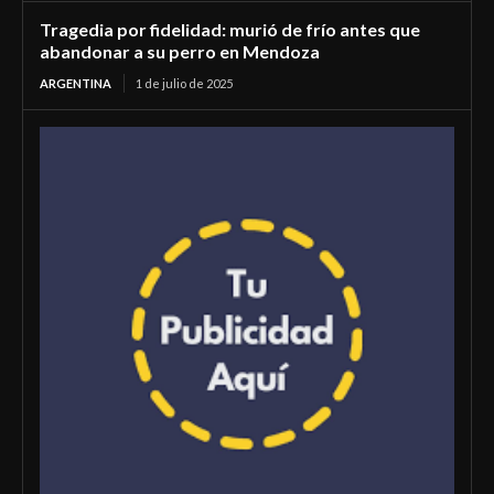
Tragedia por fidelidad: murió de frío antes que
abandonar a su perro en Mendoza
ARGENTINA
1 de julio de 2025