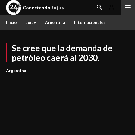
Conectando
Jujuy
Inicio
Jujuy
Argentina
Internacionales
Se cree que la demanda de
petróleo caerá al 2030.
Argentina