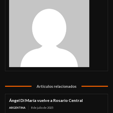
Articulos relacionados
Ángel Di María vuelve a Rosario Central
ARGENTINA
8 de julio de 2025