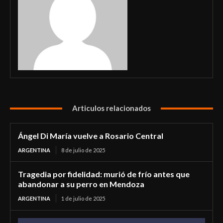
Articulos relacionados
Ángel Di María vuelve a Rosario Central
ARGENTINA
8 de julio de 2025
Tragedia por fidelidad: murió de frío antes que
abandonar a su perro en Mendoza
ARGENTINA
1 de julio de 2025