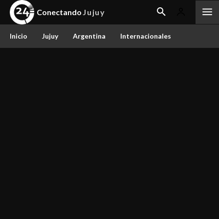
Conectando
Jujuy
Inicio
Jujuy
Argentina
Internacionales