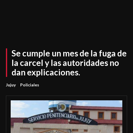
Se cumple un mes de la fuga de
la carcel y las autoridades no
dan explicaciones.
Jujuy
Policiales