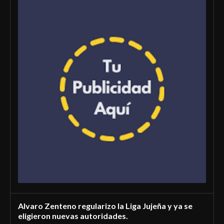
Alvaro Zenteno regularizo la Liga Jujeña y ya se
eligieron nuevas autoridades.