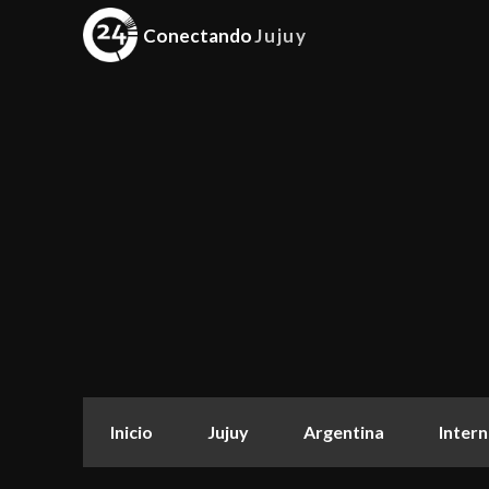
Conectando
Jujuy
Inicio
Jujuy
Argentina
Intern