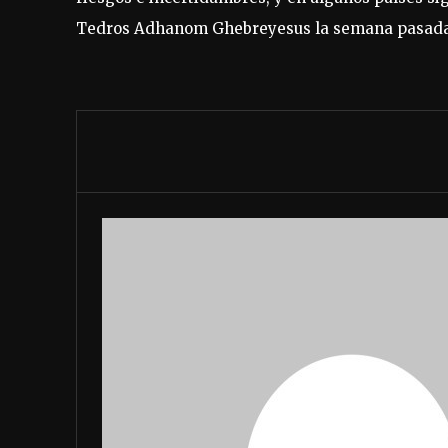
Tedros Adhanom Ghebreyesus la semana pasada