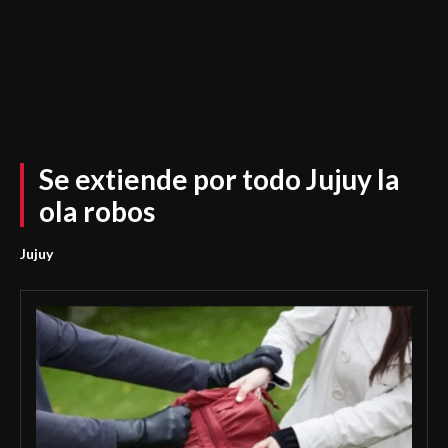
Se extiende por todo Jujuy la
ola robos
Jujuy