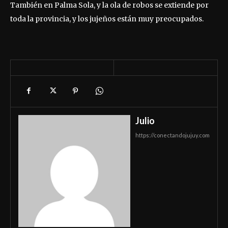
También en Palma Sola, y la ola de robos se extiende por
toda la provincia, y los jujeños están muy preocupados.
Julio
https://conectandojujuy.com