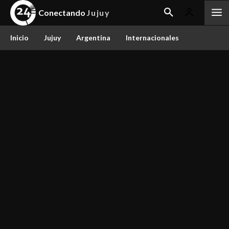
Conectando
Jujuy
Inicio
Jujuy
Argentina
Internacionales