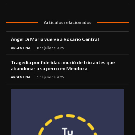
Articulos relacionados
Ángel Di María vuelve a Rosario Central
ARGENTINA
8 de julio de 2025
Tragedia por fidelidad: murió de frío antes que
abandonar a su perro en Mendoza
ARGENTINA
1 de julio de 2025