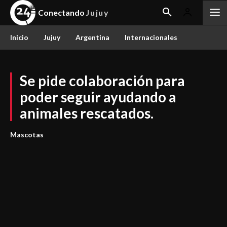
Conectando
Jujuy
Inicio
Jujuy
Argentina
Internacionales
Se pide colaboración para
poder seguir ayudando a
animales rescatados.
Mascotas