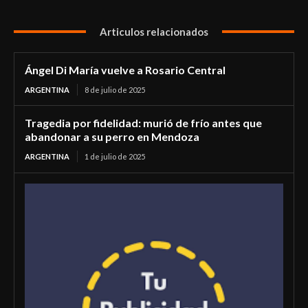
Articulos relacionados
Ángel Di María vuelve a Rosario Central
ARGENTINA
8 de julio de 2025
Tragedia por fidelidad: murió de frío antes que
abandonar a su perro en Mendoza
ARGENTINA
1 de julio de 2025