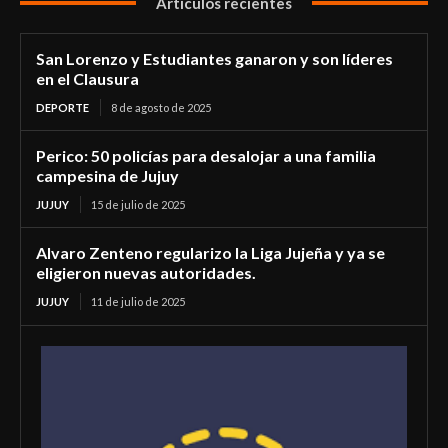
Articulos recientes
San Lorenzo y Estudiantes ganaron y son líderes
en el Clausura
DEPORTE
8 de agosto de 2025
Perico: 50 policías para desalojar a una familia
campesina de Jujuy
JUJUY
15 de julio de 2025
Alvaro Zenteno regularizo la Liga Jujeña y ya se
eligieron nuevas autoridades.
JUJUY
11 de julio de 2025