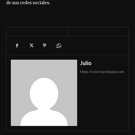
de sus redes sociales.
Julio
https://conectandojujuy.com