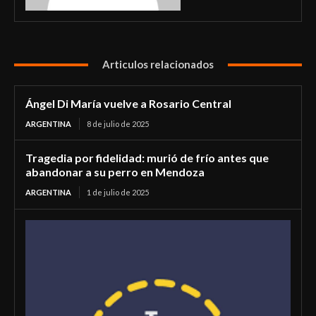
Articulos relacionados
Ángel Di María vuelve a Rosario Central
ARGENTINA
8 de julio de 2025
Tragedia por fidelidad: murió de frío antes que
abandonar a su perro en Mendoza
ARGENTINA
1 de julio de 2025