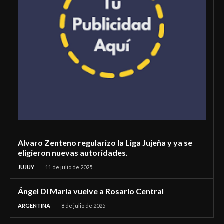
Alvaro Zenteno regularizo la Liga Jujeña y ya se
eligieron nuevas autoridades.
JUJUY
11 de julio de 2025
Ángel Di María vuelve a Rosario Central
ARGENTINA
8 de julio de 2025