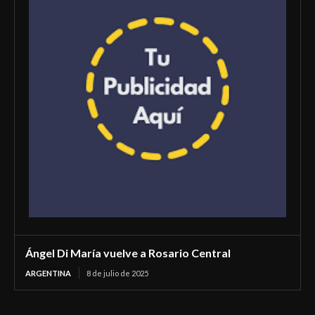
Ángel Di María vuelve a Rosario Central
ARGENTINA
8 de julio de 2025