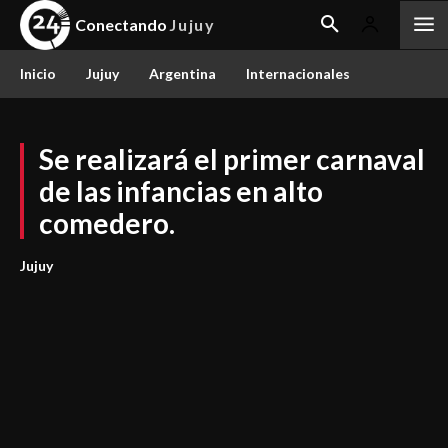
Conectando
Jujuy
Inicio
Jujuy
Argentina
Internacionales
Se realizará el primer carnaval
de las infancias en alto
comedero.
Jujuy