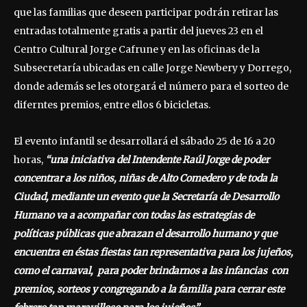
que las familias que deseen participar podrán retirar las
entradas totalmente gratis a partir del jueves 23 en el
Centro Cultural Jorge Cafrune y en las oficinas de la
Subsecretaría ubicadas en calle Jorge Newbery y Dorrego,
donde además se les otorgará el número para el sorteo de
diferntes premios, entre ellos 6 bicicletas.
El evento infantil se desarrollará el sábado 25 de 16 a 20
horas,
“una iniciativa del Intendente Raúl Jorge de poder
concentrar a los niños, niñas de Alto Comedero y de toda la
Ciudad, mediante un evento que la Secretaría de Desarrollo
Humano va a acompañar con todas las estrategias de
políticas públicas que abrazan el desarrollo humano y que
encuentra en éstas fiestas tan representativa para los jujeños,
como el carnaval, para poder brindarnos a las infancias con
premios, sorteos y congregando a la familia para cerrar este