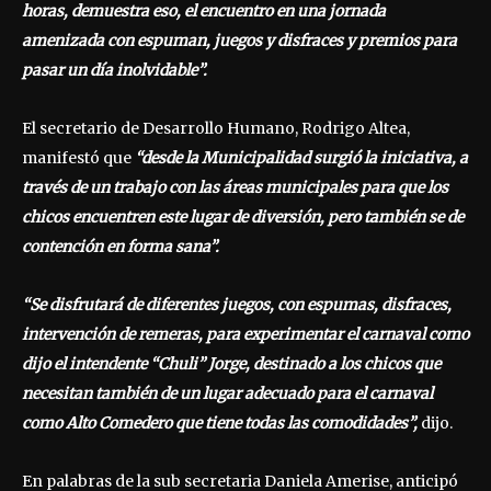
horas, demuestra eso, el encuentro en una jornada
amenizada con espuman, juegos y disfraces y premios para
pasar un día inolvidable”.
El secretario de Desarrollo Humano, Rodrigo Altea,
manifestó que
“desde la Municipalidad surgió la iniciativa, a
través de un trabajo con las áreas municipales para que los
chicos encuentren este lugar de diversión, pero también se de
contención en forma sana”.
“Se disfrutará de diferentes juegos, con espumas, disfraces,
intervención de remeras, para experimentar el carnaval como
dijo el intendente “Chuli” Jorge, destinado a los chicos que
necesitan también de un lugar adecuado para el carnaval
como Alto Comedero que tiene todas las comodidades”,
dijo.
En palabras de la sub secretaria Daniela Amerise, anticipó