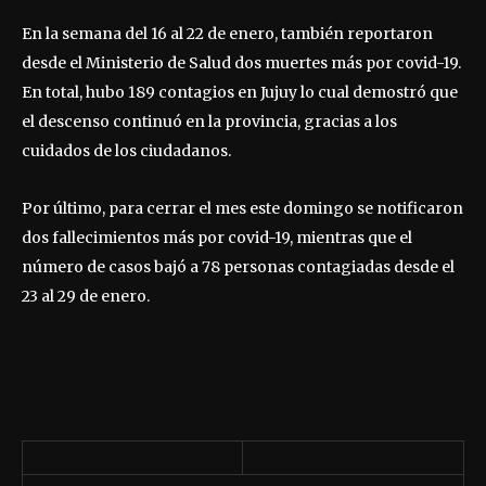
En la semana del 16 al 22 de enero, también reportaron
desde el Ministerio de Salud dos muertes más por covid-19.
En total, hubo 189 contagios en Jujuy lo cual demostró que
el descenso continuó en la provincia, gracias a los
cuidados de los ciudadanos.
Por último, para cerrar el mes este domingo se notificaron
dos fallecimientos más por covid-19, mientras que el
número de casos bajó a 78 personas contagiadas desde el
23 al 29 de enero.