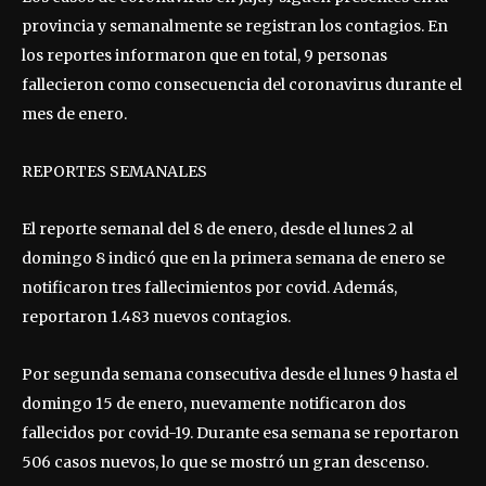
provincia y semanalmente se registran los contagios. En
los reportes informaron que en total, 9 personas
fallecieron como consecuencia del coronavirus durante el
mes de enero.
REPORTES SEMANALES
El reporte semanal del 8 de enero, desde el lunes 2 al
domingo 8 indicó que en la primera semana de enero se
notificaron tres fallecimientos por covid. Además,
reportaron 1.483 nuevos contagios.
Por segunda semana consecutiva desde el lunes 9 hasta el
domingo 15 de enero, nuevamente notificaron dos
fallecidos por covid-19. Durante esa semana se reportaron
506 casos nuevos, lo que se mostró un gran descenso.