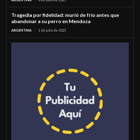
Tragedia por fidelidad: murió de frío antes que
abandonar a su perro en Mendoza
ARGENTINA
1 de julio de 2025