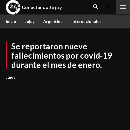
Conectando
Jujuy
Inicio
Jujuy
Argentina
Internacionales
Se reportaron nueve
fallecimientos por covid-19
durante el mes de enero.
Jujuy