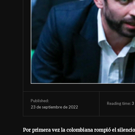
Published:
Reading time:
3
23 de septiembre de 2022
Por primera vez la colombiana rompió el silencio 