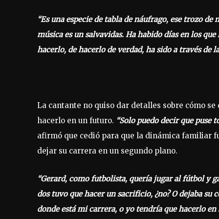
“Es una especie de tabla de náufrago, ese trozo de 
música es un salvavidas. Ha habido días en los que 
hacerlo, de hacerlo de verdad, ha sido a través de l
La cantante no quiso dar detalles sobre cómo se
hacerlo en un futuro.
“Solo puedo decir que puse to
afirmó que cedió para que la dinámica familiar f
dejar su carrera en un segundo plano.
“Gerard, como futbolista, quería jugar al fútbol y g
dos tuvo que hacer un sacrificio, ¿no? O dejaba su
donde está mi carrera, o yo tendría que hacerlo en 