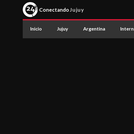
Conectando
Jujuy
Inicio
Jujuy
Argentina
Intern