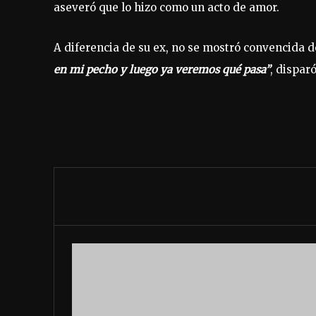
aseveró que lo hizo como un acto de amor.
A diferencia de su ex, no se mostró convencida 
en mi pecho y luego ya veremos qué pasa”
, disparó