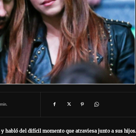
min.
y habló del difícil momento que atraviesa junto a sus hijos