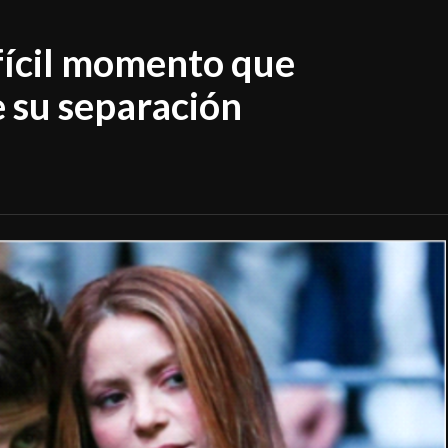
ifícil momento que
e su separación