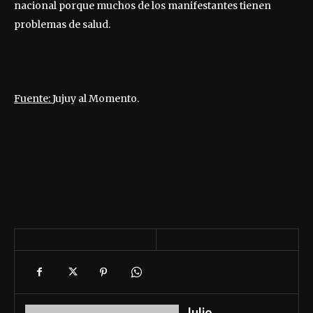
nacional porque muchos de los manifestantes tienen
problemas de salud.
Fuente:
Jujuy al Momento.
Julio