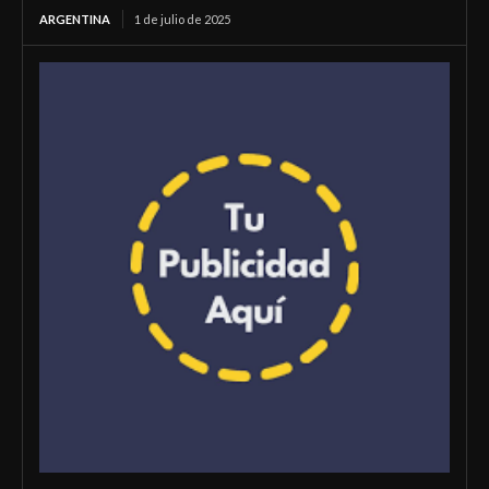
ARGENTINA
1 de julio de 2025