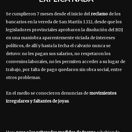
Se cumplieron 7 meses desde el inicio del
reclamo
de los
bancarios en la vereda de San Martín 1.112, desde que los
legisladores provinciales aprobaron la disolución del BDJ
en una maniobra aparentemente viciada de intereses
políticos, de allí y hasta la fecha el calvario nunca se
detuvo: no les pagan sus salarios, no respetaron los
convenios laborales, no les permiten acceder a su lugar de
trabajo, por falta de pago quedaron sin obra social, entre
otros problemas.
En el medio se conocieron denuncias de
movimientos
irregulares y faltantes de joyas
.