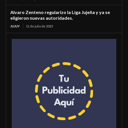
Alvaro Zenteno regularizo la Liga Jujeña y ya se
eligieron nuevas autoridades.
JUJUY
11 de julio de 2025