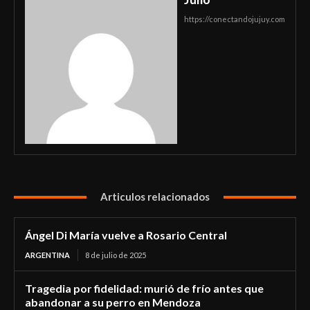
https://conectandojujuy.com
Articulos relacionados
Ángel Di María vuelve a Rosario Central
ARGENTINA
8 de julio de 2025
Tragedia por fidelidad: murió de frío antes que
abandonar a su perro en Mendoza