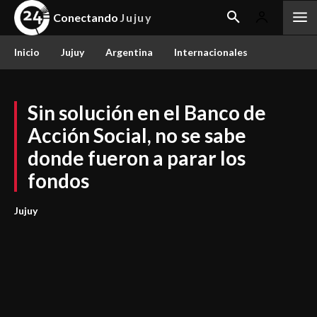
Conectando
Jujuy
Inicio
Jujuy
Argentina
Internacionales
Sin solución en el Banco de
Acción Social, no se sabe
donde fueron a parar los
fondos
Jujuy