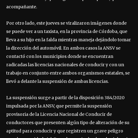
acompañante.
Por otro lado, este jueves se viralizaron imágenes donde
se puede ver a un taxista, en la provincia de Córdoba, que
lleva a su hijo en la falda mientras maneja dejándolo tomar
la dirección del automóvil. En ambos casos la ANSV se
contactó con los municipios donde se encuentran
radicadas las licencias nacionales de conducir y con un
trabajo en conjunto entre ambos organismos estatales, se
llevó a delante la suspensión de ambas licencias.
La suspensión surge a partir de la disposición 384/2020
impulsada por la ANSV, que permite la suspensión
provisoria de la Licencia Nacional de Conducir de
conductores que presenten algún tipo de alteración de su
aptitud para conducir y que registren un grave peligro