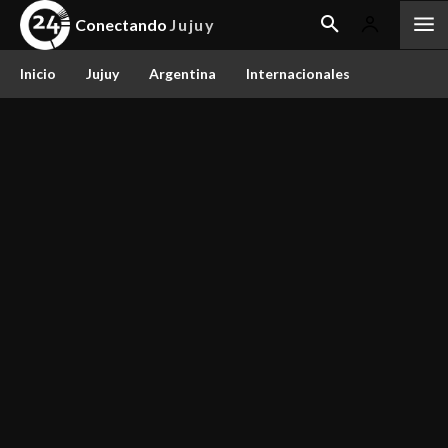
Conectando
Jujuy
Inicio
Jujuy
Argentina
Internacionales