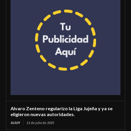
Alvaro Zenteno regularizo la Liga Jujeña y ya se
eligieron nuevas autoridades.
JUJUY
11 de julio de 2025