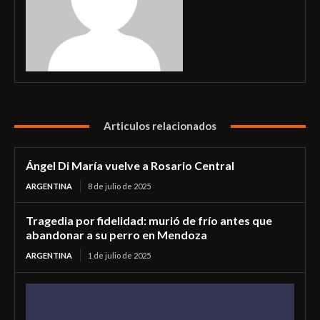
Articulos relacionados
Ángel Di María vuelve a Rosario Central
ARGENTINA
8 de julio de 2025
Tragedia por fidelidad: murió de frío antes que
abandonar a su perro en Mendoza
ARGENTINA
1 de julio de 2025