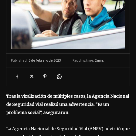
3 de febrero de 2023
Reading time:
2
min.
Published:
Tras la viralización de múltiples casos, la Agencia Nacional
de Seguridad Vial realizó una advertencia. “Es un
problema social”, aseguraron.
La Agencia Nacional de Seguridad Vial (ANSV) advirtió que