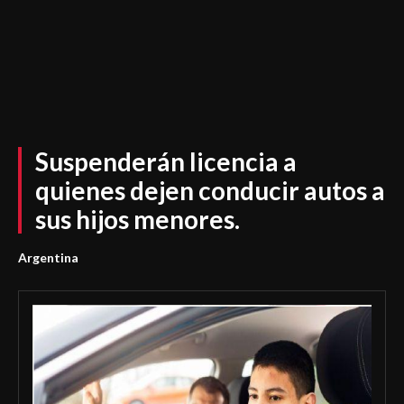
Suspenderán licencia a
quienes dejen conducir autos a
sus hijos menores.
Argentina