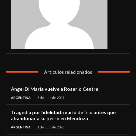
Articulos relacionados
Ángel Di María vuelve a Rosario Central
ARGENTINA
8 de julio de 2025
Tragedia por fidelidad: murió de frío antes que
abandonar a su perro en Mendoza
ARGENTINA
1 de julio de 2025