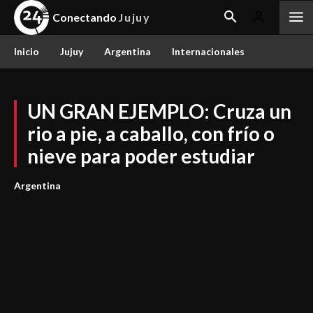
Conectando
Jujuy
Inicio
Jujuy
Argentina
Internacionales
UN GRAN EJEMPLO: Cruza un
rio a pie, a caballo, con frío o
nieve para poder estudiar
Argentina