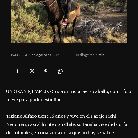
4 de agosto de 2021
Reading time:
1
min.
Published:
UN GRAN EJEMPLO: Cruza un rio a pie, a caballo, con frío o
nieve para poder estudiar.
Tiziano Alfaro tiene 16 años y vive en el Paraje Pichi
Neuquén, casi al límite con Chile; su familia vive de la cría
de animales, en una zona en la que no hay señal de