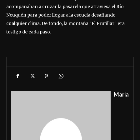
acompañaban a cruzar la pasarela que atraviesa el Río
Neuquén para poder llegar a la escuela desafiando
cualquier clima. De fondo, la montaña “El Frutillar” era
testigo de cada paso.
Maria