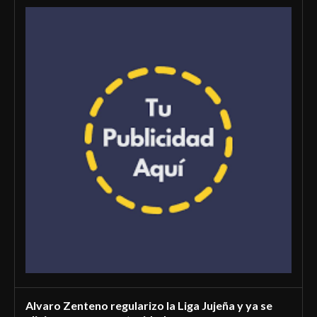
Alvaro Zenteno regularizo la Liga Jujeña y ya se