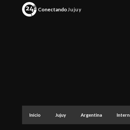
Conectando
Jujuy
Inicio
Jujuy
Argentina
Intern