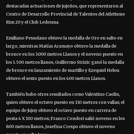
destacadas actuaciones de jujeños, que representaron al
Centro de Desarrollo Provincial de Talentos del Atletismo
Rim 20 y el Club Ledesma.
Emiliano Pessolano obtuvo la medalla de Oro en salto en
largo, mientras Matías Aramayo obtuvo la medalla de
bronce en los 3.000 metros Llanos y el noveno puesto en
los 1.500 metros llanos, Guillermo Strizic ganó la medalla
de bronce en lanzamiento de martillo y Ezequiel Helou
obtuvo el sexto puesto en los 400 metros Llanos.
También hubo otros resultados como Valentino Caolin,
quien obtuvo el octavo puesto en 110 metros con vallas; el
equipo de Jujuy obtuvo el octavo puesto en carrera de
posta 4 X 100 metros; Franco Condori salió noveno en los
800 metros llanos, Josefina Crespo obtuvo el noveno