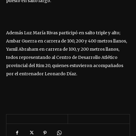
puesto en salto largo.
Además Luz María Rivas participó en salto triple y alto;
Ambar Guerra en carrera de 100, 200 y 400 metros llanos,
Yamil Abraham en carrera de 100, y 200 metros llanos,
todos representando al Centro de Desarrollo Atlético
provincial del Rim 20, quienes estuvieron acompañados
por el entrenador Leonardo Díaz.