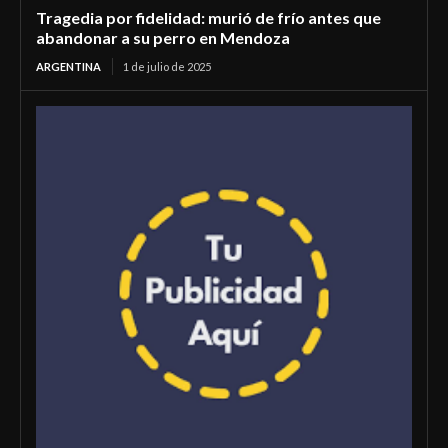
Tragedia por fidelidad: murió de frío antes que
abandonar a su perro en Mendoza
ARGENTINA
1 de julio de 2025