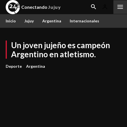
Conectando
Jujuy
Inicio
Jujuy
Argentina
Internacionales
Un joven jujeño es campeón
Argentino en atletismo.
Deporte
Argentina