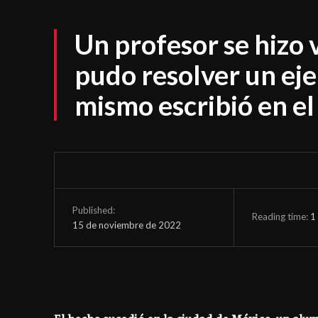
Un profesor se hizo 
pudo resolver un eje
mismo escribió en el
Published:
Reading time:
1
15 de noviembre de 2022