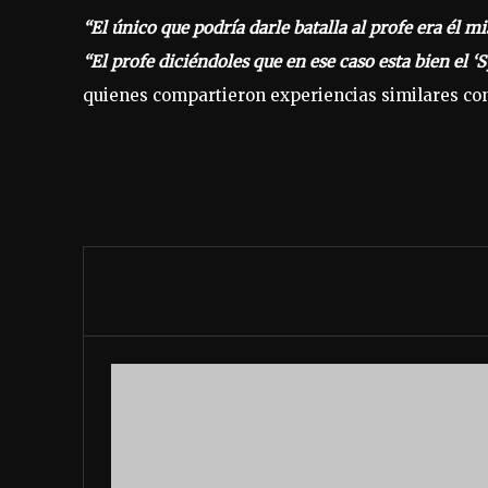
“El único que podría darle batalla al profe era él
“El profe diciéndoles que en ese caso esta bien el ‘
quienes compartieron experiencias similares co