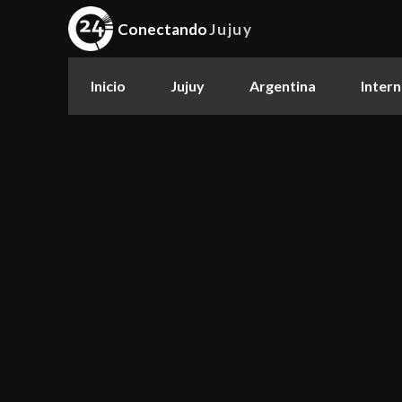
Conectando
Jujuy
Inicio
Jujuy
Argentina
Intern