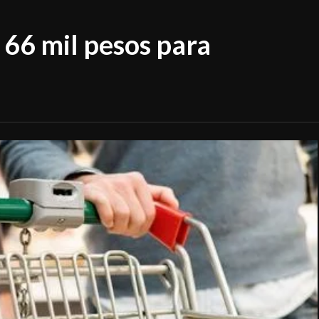
 66 mil pesos para