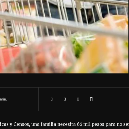
min.
ticas y Censos, una familia necesita 66 mil pesos para no se