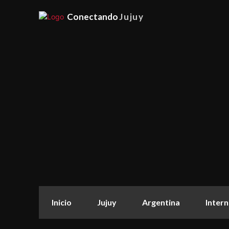
Conectando
Jujuy
Inicio
Jujuy
Argentina
Intern