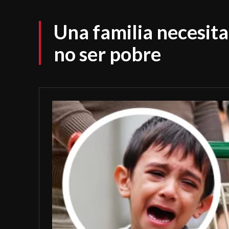
Una familia necesita
no ser pobre