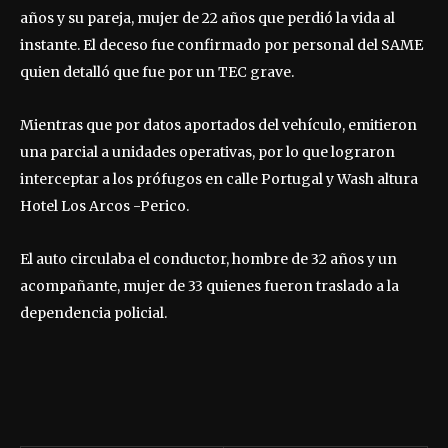
años y su pareja, mujer de 22 años que perdió la vida al
instante. El deceso fue confirmado por personal del SAME
quien detalló que fue por un TEC grave.
Mientras que por datos aportados del vehículo, emitieron
una parcial a unidades operativas, por lo que lograron
interceptar a los prófugos en calle Portugal y Wash altura
Hotel Los Arcos -Perico.
El auto circulaba el conductor, hombre de 32 años y un
acompañante, mujer de 33 quienes fueron traslado a la
dependencia policial.