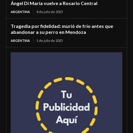
Ángel Di María vuelve a Rosario Central
ARGENTINA
8 de julio de 2025
Tragedia por fidelidad: murió de frío antes que
abandonar a su perro en Mendoza
ARGENTINA
1 de julio de 2025