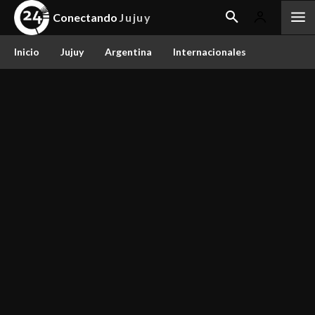
Conectando
Jujuy
Inicio
Jujuy
Argentina
Internacionales