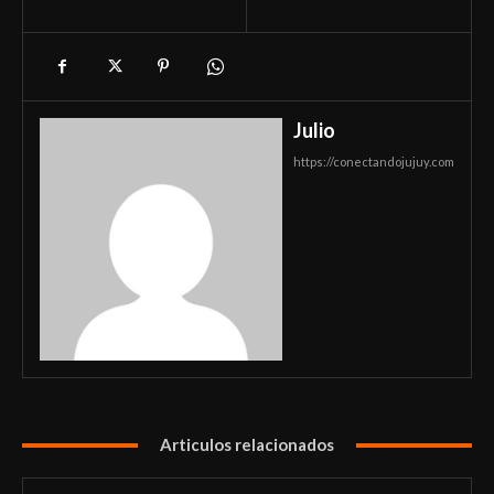
Julio
https://conectandojujuy.com
Articulos relacionados