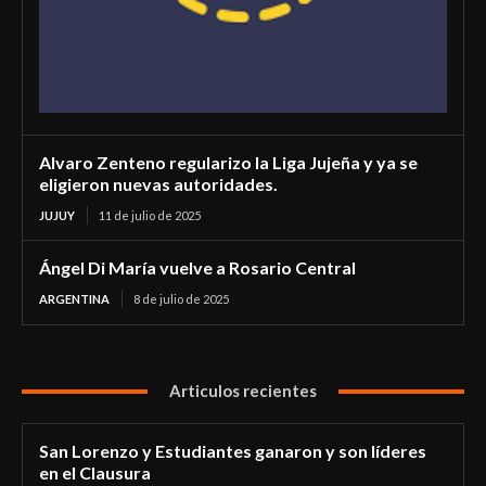
Alvaro Zenteno regularizo la Liga Jujeña y ya se
eligieron nuevas autoridades.
JUJUY
11 de julio de 2025
Ángel Di María vuelve a Rosario Central
ARGENTINA
8 de julio de 2025
Articulos recientes
San Lorenzo y Estudiantes ganaron y son líderes
en el Clausura