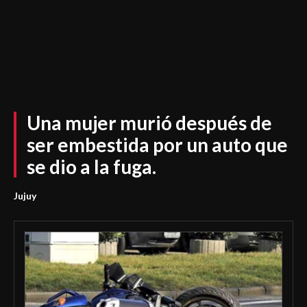
Una mujer murió después de
ser embestida por un auto que
se dio a la fuga.
Jujuy