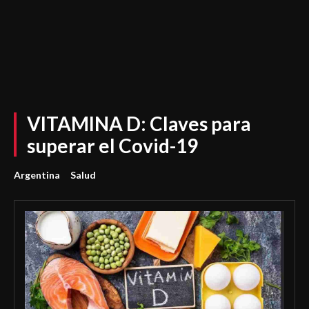
VITAMINA D: Claves para
superar el Covid-19
Argentina
Salud