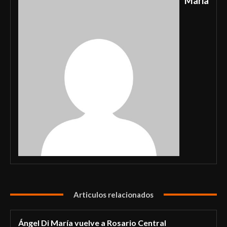
Maria
Articulos relacionados
Ángel Di María vuelve a Rosario Central