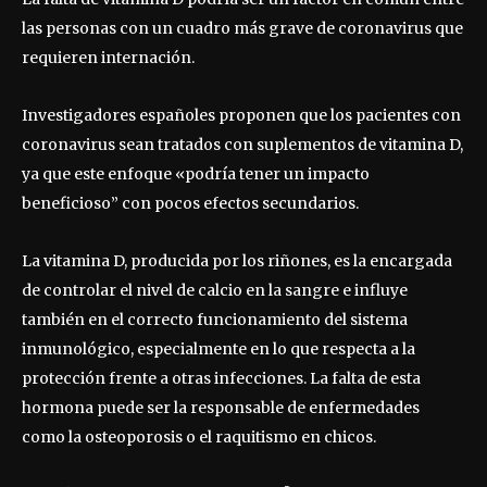
las personas con un cuadro más grave de coronavirus que
requieren internación.
Investigadores españoles proponen que los pacientes con
coronavirus sean tratados con suplementos de vitamina D,
ya que este enfoque «podría tener un impacto
beneficioso” con pocos efectos secundarios.
La vitamina D, producida por los riñones, es la encargada
de controlar el nivel de calcio en la sangre e influye
también en el correcto funcionamiento del sistema
inmunológico, especialmente en lo que respecta a la
protección frente a otras infecciones. La falta de esta
hormona puede ser la responsable de enfermedades
como la osteoporosis o el raquitismo en chicos.