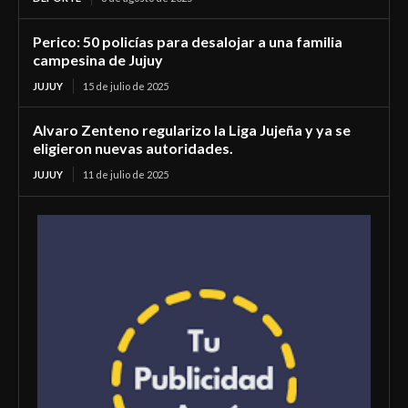
Perico: 50 policías para desalojar a una familia
campesina de Jujuy
JUJUY
15 de julio de 2025
Alvaro Zenteno regularizo la Liga Jujeña y ya se
eligieron nuevas autoridades.
JUJUY
11 de julio de 2025