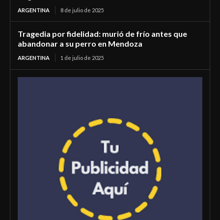
ARGENTINA
8 de julio de 2025
Tragedia por fidelidad: murió de frío antes que
abandonar a su perro en Mendoza
ARGENTINA
1 de julio de 2025