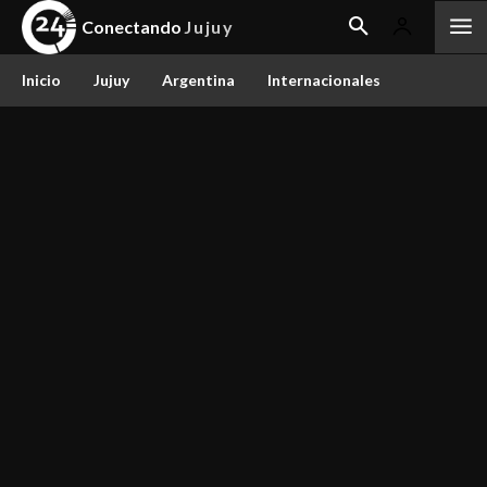
Conectando
Jujuy
Inicio
Jujuy
Argentina
Internacionales