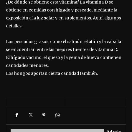
¿De dónde se obtiene esta vitamina? La vitamina D se
obtiene en comidas con hígado y pescado, mediante la
exposición a la luz solar y en suplementos. Aquí, algunos
detalles:
Los pescados grasos, como el salmón, el atún y la caballa
se encuentran entre las mejores fuentes de vitamina D.
El hígado vacuno, el queso y la yema de huevo contienen
cantidades menores.
Los hongos aportan cierta cantidad también.