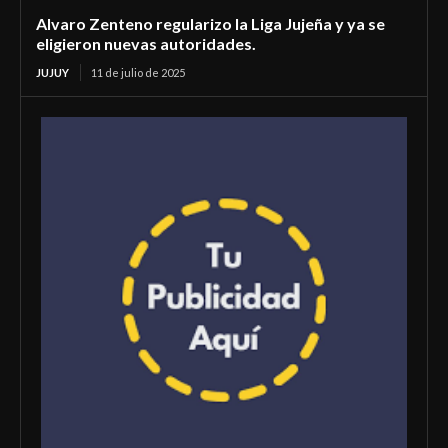
Alvaro Zenteno regularizo la Liga Jujeña y ya se
eligieron nuevas autoridades.
JUJUY
11 de julio de 2025