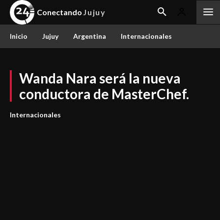
Conectando
Jujuy
Inicio
Jujuy
Argentina
Internacionales
Wanda Nara será la nueva
conductora de MasterChef.
Internacionales