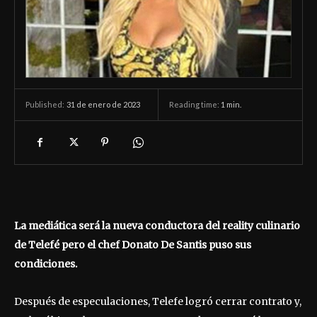
31 de enero de 2023
Reading time:
1
min.
Published:
La mediática será la nueva conductora del reality culinario
de Telefé pero el chef Donato De Santis puso sus
condiciones.
Después de especulaciones, Telefe logró cerrar contrato y,