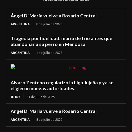
Ángel Di María vuelve a Rosario Central
ARGENTINA
8 de julio de 2025
Tragedia por fidelidad: murió de frío antes que
abandonar a su perro en Mendoza
ARGENTINA
1 de julio de 2025
Alvaro Zenteno regularizo la Liga Jujeña y ya se
eligieron nuevas autoridades.
JUJUY
11 de julio de 2025
Ángel Di María vuelve a Rosario Central
ARGENTINA
8 de julio de 2025