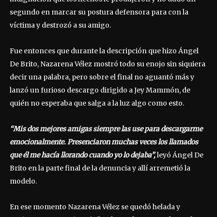
segundo en marcar su postura defensora para con la
víctima y destrozó a su amigo.
Fue entonces que durante la descripción que hizo Ángel
De Brito, Nazarena Vélez mostró todo su enojo sin siquiera
decir una palabra, pero sobre el final no aguantó más y
lanzó un furioso descargo dirigido a Jey Mammón, de
quién no esperaba que salga a la luz algo como esto.
“Mis dos mejores amigas siempre las use para descargarme
emocionalmente. Presenciaron muchas veces los llamados
que él me hacía llorando cuando yo lo dejaba”,
leyó Ángel De
Brito en la parte final de la denuncia y allí arremetió la
modelo.
En ese momento Nazarena Vélez se quedó helada y