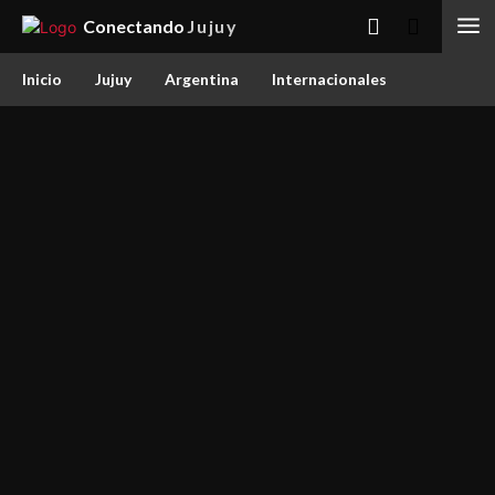
Conectando
Jujuy
Inicio
Jujuy
Argentina
Internacionales