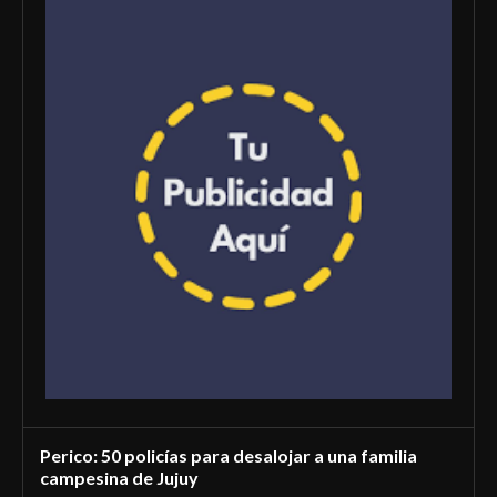
Perico: 50 policías para desalojar a una familia
campesina de Jujuy