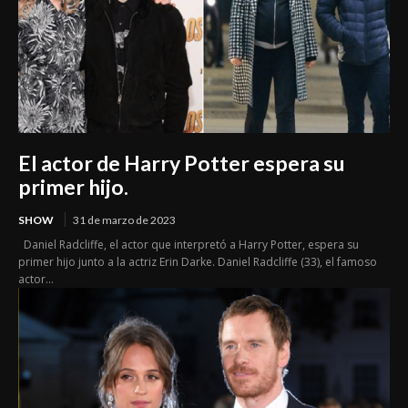
El actor de Harry Potter espera su
primer hijo.
SHOW
31 de marzo de 2023
Daniel Radcliffe, el actor que interpretó a Harry Potter, espera su
primer hijo junto a la actriz Erin Darke. Daniel Radcliffe (33), el famoso
actor...