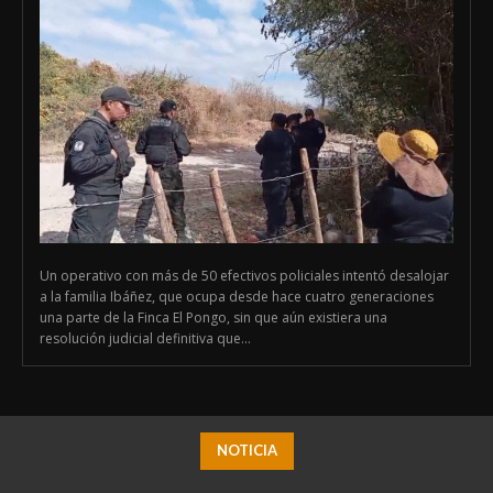
Un operativo con más de 50 efectivos policiales intentó desalojar
a la familia Ibáñez, que ocupa desde hace cuatro generaciones
una parte de la Finca El Pongo, sin que aún existiera una
resolución judicial definitiva que...
NOTICIA