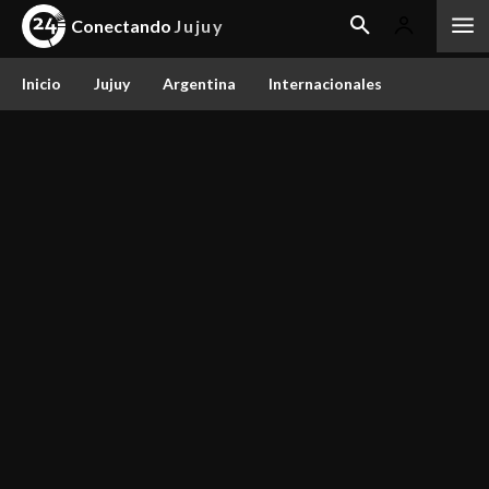
Conectando
Jujuy
Inicio
Jujuy
Argentina
Internacionales