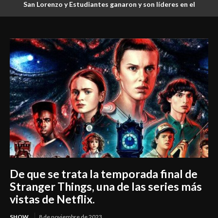
San Lorenzo y Estudiantes ganaron y son líderes en el
Clausura
De que se trata la temporada final de
Stranger Things, una de las series más
vistas de Netflix.
SHOW
8 de noviembre de 2023