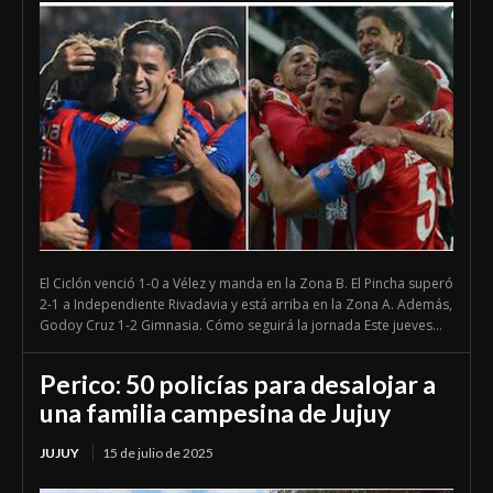
El Ciclón venció 1-0 a Vélez y manda en la Zona B. El Pincha superó
2-1 a Independiente Rivadavia y está arriba en la Zona A. Además,
Godoy Cruz 1-2 Gimnasia. Cómo seguirá la jornada Este jueves...
Perico: 50 policías para desalojar a
una familia campesina de Jujuy
JUJUY
15 de julio de 2025