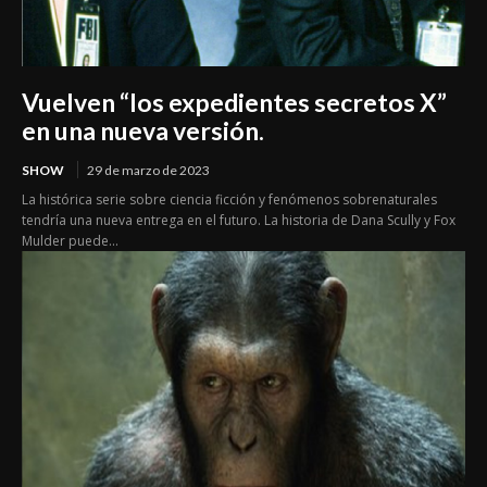
Vuelven “los expedientes secretos X”
en una nueva versión.
SHOW
29 de marzo de 2023
La histórica serie sobre ciencia ficción y fenómenos sobrenaturales
tendría una nueva entrega en el futuro. La historia de Dana Scully y Fox
Mulder puede...