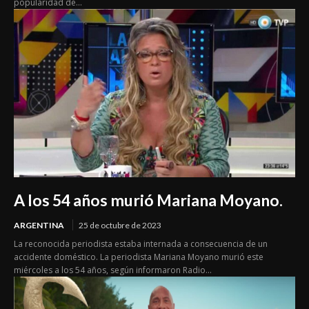
popularidad de...
A los 54 años murió Mariana Moyano.
ARGENTINA
25 de octubre de 2023
La reconocida periodista estaba internada a consecuencia de un
accidente doméstico. La periodista Mariana Moyano murió este
miércoles a los 54 años, según informaron Radio...