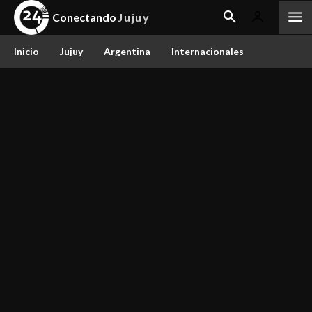
Conectando
Jujuy
Inicio
Jujuy
Argentina
Internacionales