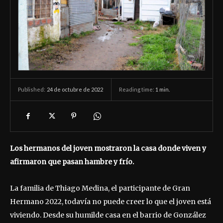
24 de octubre de 2022
Reading time:
1
min.
Published:
Los hermanos del joven mostraron la casa donde viven y
afirmaron que pasan hambre y frío.
La familia de Thiago Medina, el participante de Gran
Hermano 2022, todavía no puede creer lo que el joven está
viviendo. Desde su humilde casa en el barrio de González