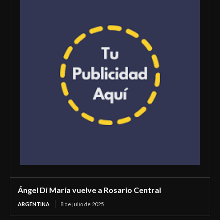
Ángel Di María vuelve a Rosario Central
ARGENTINA
8 de julio de 2025