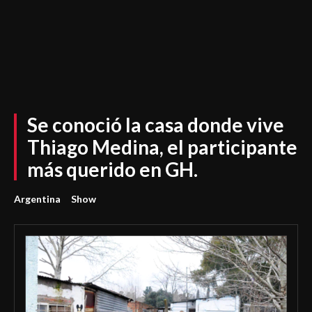
Se conoció la casa donde vive
Thiago Medina, el participante
más querido en GH.
Argentina
Show