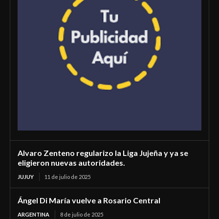
Alvaro Zenteno regularizo la Liga Jujeña y ya se
eligieron nuevas autoridades.
JUJUY
11 de julio de 2025
Ángel Di María vuelve a Rosario Central
ARGENTINA
8 de julio de 2025