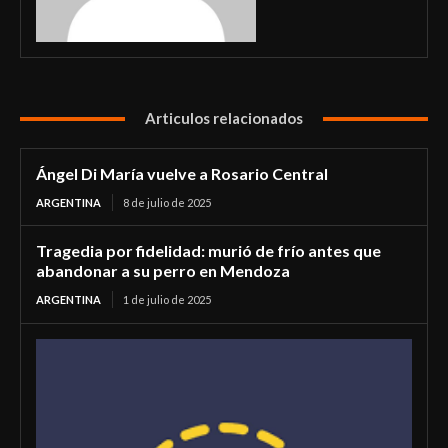
Articulos relacionados
Ángel Di María vuelve a Rosario Central
ARGENTINA
8 de julio de 2025
Tragedia por fidelidad: murió de frío antes que
abandonar a su perro en Mendoza
ARGENTINA
1 de julio de 2025