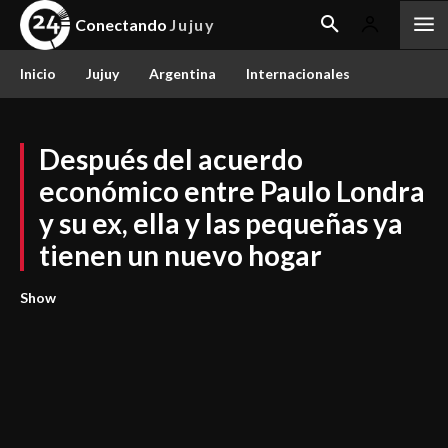
Conectando
Jujuy
Inicio
Jujuy
Argentina
Internacionales
Después del acuerdo
económico entre Paulo Londra
y su ex, ella y las pequeñas ya
tienen un nuevo hogar
Show