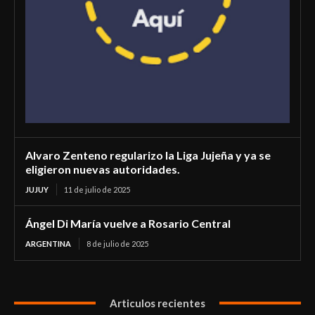
Alvaro Zenteno regularizo la Liga Jujeña y ya se
eligieron nuevas autoridades.
JUJUY
11 de julio de 2025
Ángel Di María vuelve a Rosario Central
ARGENTINA
8 de julio de 2025
Articulos recientes