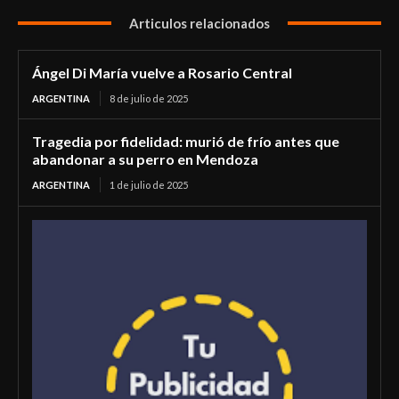
Articulos relacionados
Ángel Di María vuelve a Rosario Central
ARGENTINA
8 de julio de 2025
Tragedia por fidelidad: murió de frío antes que
abandonar a su perro en Mendoza
ARGENTINA
1 de julio de 2025