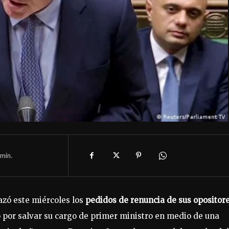
min.
azó este miércoles los
pedidos de renuncia de sus opositore
o por salvar su cargo de primer ministro en medio de una