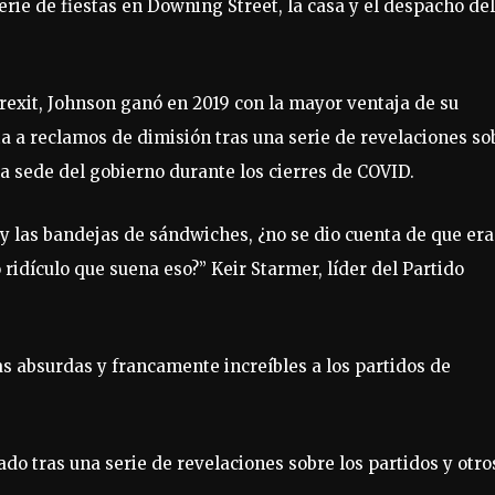
erie de fiestas en Downing Street, la casa y el despacho del
rexit, Johnson ganó en 2019 con la mayor ventaja de su
a a reclamos de dimisión tras una serie de revelaciones so
a sede del gobierno durante los cierres de COVID.
 y las bandejas de sándwiches, ¿no se dio cuenta de que era
 ridículo que suena eso?” Keir Starmer, líder del Partido
s absurdas y francamente increíbles a los partidos de
ado tras una serie de revelaciones sobre los partidos y otro