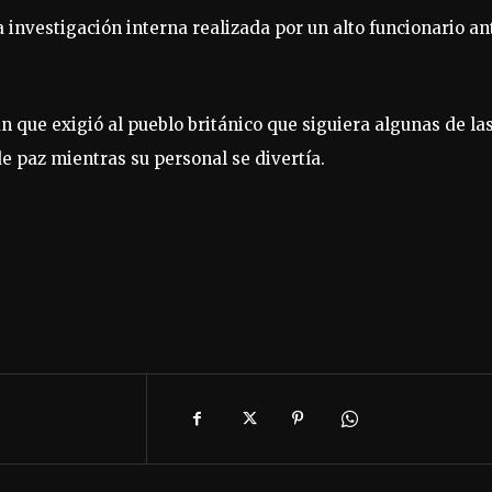
 investigación interna realizada por un alto funcionario an
n que exigió al pueblo británico que siguiera algunas de la
e paz mientras su personal se divertía.