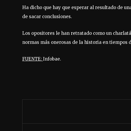
Ha dicho que hay que esperar al resultado de una
de sacar conclusiones.
Los opositores le han retratado como un charlatá
normas más onerosas de la historia en tiempos d
FUENTE:
Infobae.