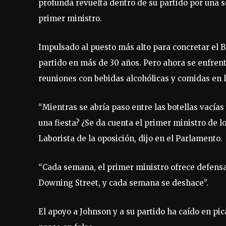
profunda revuelta dentro de su partido por una s
primer ministro.
Impulsado al puesto más alto para concretar el B
partido en más de 30 años. Pero ahora se enfrent
reuniones con bebidas alcohólicas y comidas en l
“Mientras se abría paso entre las botellas vacías
una fiesta? ¿Se da cuenta el primer ministro de lo
Laborista de la oposición, dijo en el Parlamento.
“Cada semana, el primer ministro ofrece defensa
Downing Street, y cada semana se deshace”.
El apoyo a Johnson y a su partido ha caído en pic