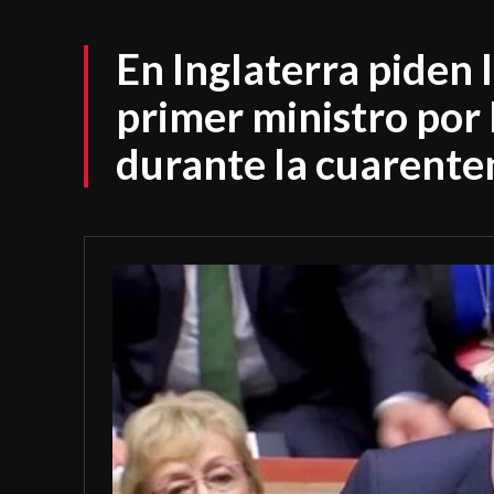
En Inglaterra piden 
primer ministro por 
durante la cuarente