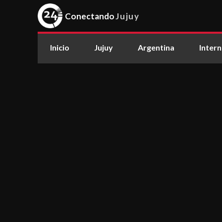
Conectando
Jujuy
Inicio
Jujuy
Argentina
Intern